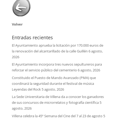
Volver
Entradas recientes
El Ayuntamiento aprueba la licitación por 170.000 euros de
la renovación del alcantarillado de la calle Guillén
6 agosto,
2026
El Ayuntamiento incorpora tres nuevos sepultureros para
reforzar el servicio público del cementerio
6 agosto, 2026
Constituido el Puesto de Mando Avanzado (PMA) que
coordinará la seguridad durante el festival de música
Leyendas del Rock
5 agosto, 2026
La Sede Universitaria de Villena da a conocer los ganadores
de sus concursos de microrrelatos y fotografía científica
5
agosto, 2026
Villena celebra la 45ª Semana del Cine del 7 al 23 de agosto
5