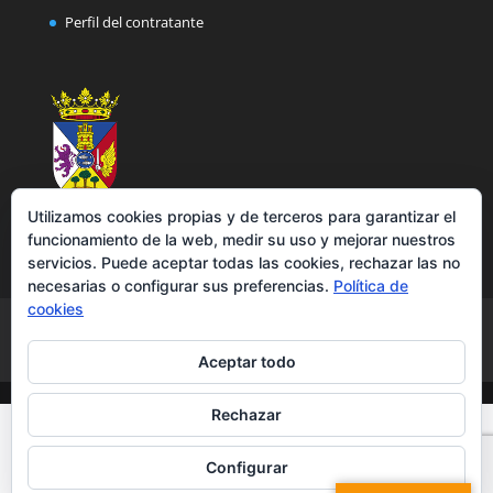
Perfil del contratante
Utilizamos cookies propias y de terceros para garantizar el
funcionamiento de la web, medir su uso y mejorar nuestros
servicios. Puede aceptar todas las cookies, rechazar las no
necesarias o configurar sus preferencias.
Política de
cookies
Aviso legal
Política de privacidad
Política de cookies
Accesibilidad
Aceptar todo
Rechazar
Configurar