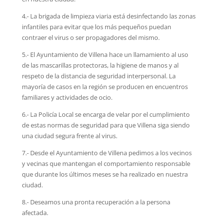
4.- La brigada de limpieza viaria está desinfectando las zonas
infantiles para evitar que los más pequeños puedan
contraer el virus o ser propagadores del mismo.
5.- El Ayuntamiento de Villena hace un llamamiento al uso
de las mascarillas protectoras, la higiene de manos y al
respeto de la distancia de seguridad interpersonal. La
mayoría de casos en la región se producen en encuentros
familiares y actividades de ocio.
6.- La Policía Local se encarga de velar por el cumplimiento
de estas normas de seguridad para que Villena siga siendo
una ciudad segura frente al virus.
7.- Desde el Ayuntamiento de Villena pedimos a los vecinos
y vecinas que mantengan el comportamiento responsable
que durante los últimos meses se ha realizado en nuestra
ciudad.
8.- Deseamos una pronta recuperación a la persona
afectada.