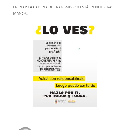
FRENAR LA CADENA DE TRANSMISIÓN ESTÁ EN NUESTRAS
MANOS.