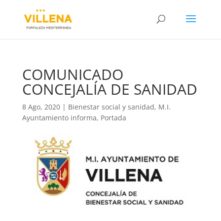
COMUNICADO
CONCEJALÍA DE SANIDAD
8 Ago, 2020
|
Bienestar social y sanidad
,
M.I.
Ayuntamiento informa
,
Portada