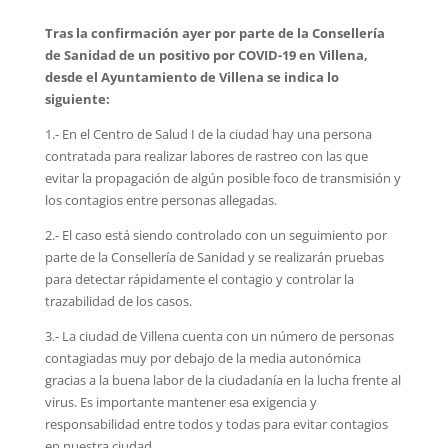
Tras la confirmación ayer por parte de la Consellería
de Sanidad de un positivo por COVID-19 en Villena,
desde el Ayuntamiento de Villena se indica lo
siguiente:
1.- En el Centro de Salud I de la ciudad hay una persona
contratada para realizar labores de rastreo con las que
evitar la propagación de algún posible foco de transmisión y
los contagios entre personas allegadas.
2.- El caso está siendo controlado con un seguimiento por
parte de la Consellería de Sanidad y se realizarán pruebas
para detectar rápidamente el contagio y controlar la
trazabilidad de los casos.
3.- La ciudad de Villena cuenta con un número de personas
contagiadas muy por debajo de la media autonómica
gracias a la buena labor de la ciudadanía en la lucha frente al
virus. Es importante mantener esa exigencia y
responsabilidad entre todos y todas para evitar contagios
en nuestra ciudad.