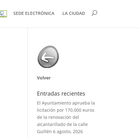
SEDE ELECTRÓNICA
LA CIUDAD
Volver
Entradas recientes
El Ayuntamiento aprueba la
licitación por 170.000 euros
de la renovación del
alcantarillado de la calle
Guillén
6 agosto, 2026