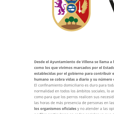
Desde el Ayuntamiento de Villena se llama a 
como los que vivimos marcados por el Estado
establecidas por el gobierno para contribuir 
humano se cobra vidas a diario y su número
El confinamiento domiciliario es duro para to
normalidad en todos los ámbitos sociales, lo a
como para que los perros realicen sus necesid
las horas de más presencia de personas en las
los organismos oficiales
y no atender a las op