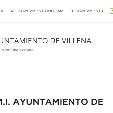
CIO
M.I. AYUNTAMIENTO INFORMA
TU AYUNTAMIENTO
UNTAMIENTO DE VILLENA
nto informa
,
Portada