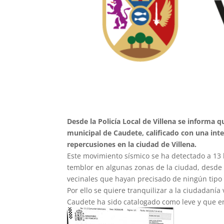
Desde la Policía Local de Villena se informa
municipal de Caudete, calificado con una int
repercusiones en la ciudad de Villena.
Este movimiento sísmico se ha detectado a 13 
temblor en algunas zonas de la ciudad, desde 
vecinales que hayan precisado de ningún tipo 
Por ello se quiere tranquilizar a la ciudadaní
Caudete ha sido catalogado como leve y que e