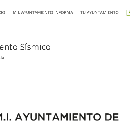
CIO
M.I. AYUNTAMIENTO INFORMA
TU AYUNTAMIENTO
ento Sísmico
ada