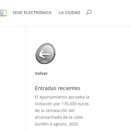
SEDE ELECTRÓNICA
LA CIUDAD
Volver
Entradas recientes
El Ayuntamiento aprueba la
licitación por 170.000 euros
de la renovación del
alcantarillado de la calle
Guillén
6 agosto, 2026