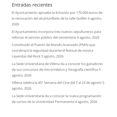
Entradas recientes
El Ayuntamiento aprueba la licitación por 170.000 euros de
la renovación del alcantarillado de la calle Guillén
6 agosto,
2026
El Ayuntamiento incorpora tres nuevos sepultureros para
reforzar el servicio público del cementerio
6 agosto, 2026
Constituido el Puesto de Mando Avanzado (PMA) que
coordinará la seguridad durante el festival de música
Leyendas del Rock
5 agosto, 2026
La Sede Universitaria de Villena da a conocer los ganadores
de sus concursos de microrrelatos y fotografía científica
5
agosto, 2026
Villena celebra la 45ª Semana del Cine del 7 al 23 de agosto
5
agosto, 2026
La Sede Universitaria da a conocer la nueva programación
de cursos de la Universidad Permanente
4 agosto, 2026