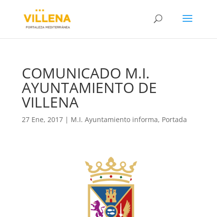
COMUNICADO M.I.
AYUNTAMIENTO DE
VILLENA
27 Ene, 2017
|
M.I. Ayuntamiento informa
,
Portada