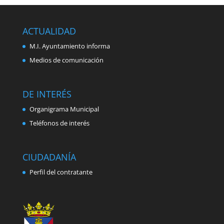
ACTUALIDAD
M.I. Ayuntamiento informa
Medios de comunicación
DE INTERÉS
Organigrama Municipal
Teléfonos de interés
CIUDADANÍA
Perfil del contratante