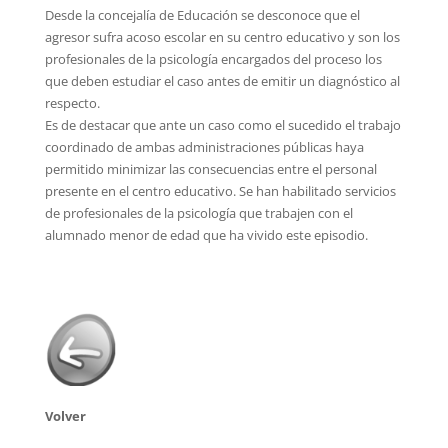
Desde la concejalía de Educación se desconoce que el
agresor sufra acoso escolar en su centro educativo y son los
profesionales de la psicología encargados del proceso los
que deben estudiar el caso antes de emitir un diagnóstico al
respecto.
Es de destacar que ante un caso como el sucedido el trabajo
coordinado de ambas administraciones públicas haya
permitido minimizar las consecuencias entre el personal
presente en el centro educativo. Se han habilitado servicios
de profesionales de la psicología que trabajen con el
alumnado menor de edad que ha vivido este episodio.
Volver