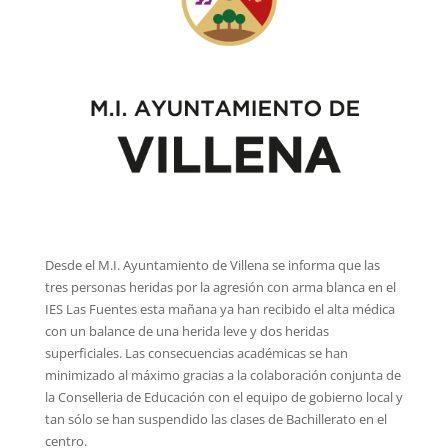
Desde el M.I. Ayuntamiento de Villena se informa que las
tres personas heridas por la agresión con arma blanca en el
IES Las Fuentes esta mañana ya han recibido el alta médica
con un balance de una herida leve y dos heridas
superficiales. Las consecuencias académicas se han
minimizado al máximo gracias a la colaboración conjunta de
la Conselleria de Educación con el equipo de gobierno local y
tan sólo se han suspendido las clases de Bachillerato en el
centro.