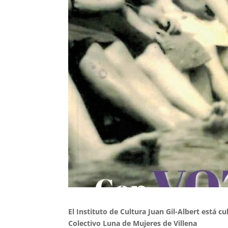
El Instituto de Cultura Juan Gil-Albert está c
Colectivo Luna de Mujeres de Villena