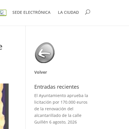
SEDE ELECTRÓNICA
LA CIUDAD
e
Volver
Entradas recientes
El Ayuntamiento aprueba la
licitación por 170.000 euros
de la renovación del
alcantarillado de la calle
Guillén
6 agosto, 2026