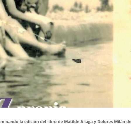
ulminando la edición del libro de Matilde Aliaga y Dolores Milán de