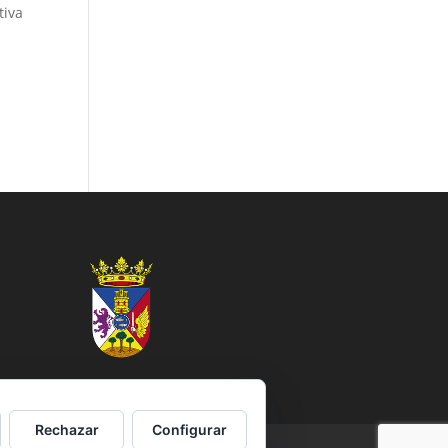
tiva
Rechazar
Configurar