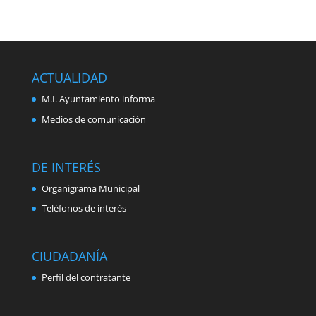
ACTUALIDAD
M.I. Ayuntamiento informa
Medios de comunicación
DE INTERÉS
Organigrama Municipal
Teléfonos de interés
CIUDADANÍA
Perfil del contratante