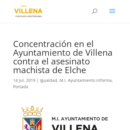
Concentración en el
Ayuntamiento de Villena
contra el asesinato
machista de Elche
14 Jul, 2019
|
Igualdad
,
M.I. Ayuntamiento informa
,
Portada