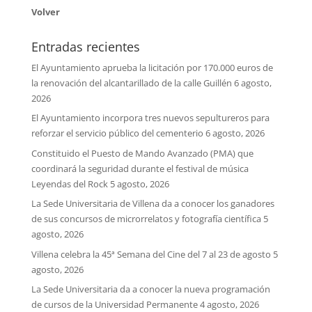
Volver
Entradas recientes
El Ayuntamiento aprueba la licitación por 170.000 euros de
la renovación del alcantarillado de la calle Guillén
6 agosto,
2026
El Ayuntamiento incorpora tres nuevos sepultureros para
reforzar el servicio público del cementerio
6 agosto, 2026
Constituido el Puesto de Mando Avanzado (PMA) que
coordinará la seguridad durante el festival de música
Leyendas del Rock
5 agosto, 2026
La Sede Universitaria de Villena da a conocer los ganadores
de sus concursos de microrrelatos y fotografía científica
5
agosto, 2026
Villena celebra la 45ª Semana del Cine del 7 al 23 de agosto
5
agosto, 2026
La Sede Universitaria da a conocer la nueva programación
de cursos de la Universidad Permanente
4 agosto, 2026