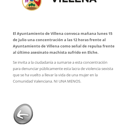
El Ayuntamiento de Villena convoca mañana lunes 15
de julio una concentración a las 12 horas frente al
Ayuntamiento de Villena como señal de repulsa frente
al último asesinato machista sufrido en Elche.
Se invita a la ciudadanía a sumarse a esta concentración
para denunciar públicamente esta lacra de violencia sexista
que se ha vuelto a llevar la vida de una mujer en la
Comunidad Valenciana. NI UNA MENOS.