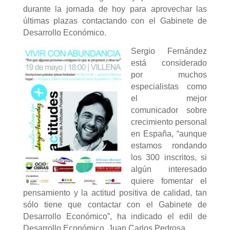
durante la jornada de hoy para aprovechar las
últimas plazas contactando con el Gabinete de
Desarrollo Económico.
Sergio Fernández
está considerado
por muchos
especialistas como
el mejor
comunicador sobre
crecimiento personal
en España, “aunque
estamos rondando
los 300 inscritos, si
algún interesado
quiere fomentar el
pensamiento y la actitud positiva de calidad, tan
sólo tiene que contactar con el Gabinete de
Desarrollo Económico”, ha indicado el edil de
Desarrollo Económico, Juan Carlos Pedrosa.