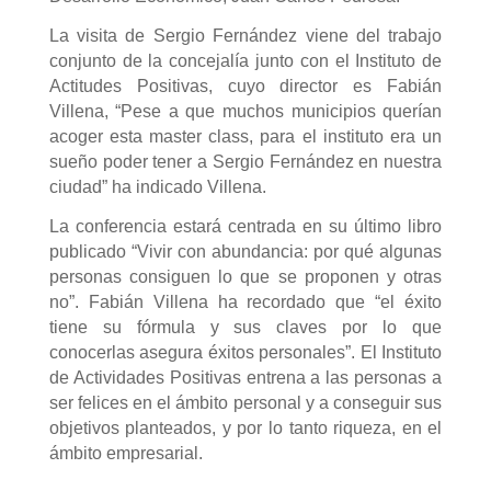
La visita de Sergio Fernández viene del trabajo
conjunto de la concejalía junto con el Instituto de
Actitudes Positivas, cuyo director es Fabián
Villena, “Pese a que muchos municipios querían
acoger esta master class, para el instituto era un
sueño poder tener a Sergio Fernández en nuestra
ciudad” ha indicado Villena.
La conferencia estará centrada en su último libro
publicado “Vivir con abundancia: por qué algunas
personas consiguen lo que se proponen y otras
no”. Fabián Villena ha recordado que “el éxito
tiene su fórmula y sus claves por lo que
conocerlas asegura éxitos personales”. El Instituto
de Actividades Positivas entrena a las personas a
ser felices en el ámbito personal y a conseguir sus
objetivos planteados, y por lo tanto riqueza, en el
ámbito empresarial.