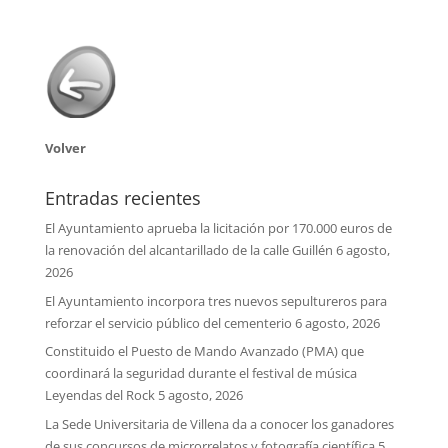
Volver
Entradas recientes
El Ayuntamiento aprueba la licitación por 170.000 euros de
la renovación del alcantarillado de la calle Guillén
6 agosto,
2026
El Ayuntamiento incorpora tres nuevos sepultureros para
reforzar el servicio público del cementerio
6 agosto, 2026
Constituido el Puesto de Mando Avanzado (PMA) que
coordinará la seguridad durante el festival de música
Leyendas del Rock
5 agosto, 2026
La Sede Universitaria de Villena da a conocer los ganadores
de sus concursos de microrrelatos y fotografía científica
5