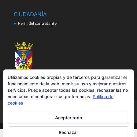
CIUDADANÍA
Perfil del contratante
Utilizamos cookies propias y de terceros para garantizar el
funcionamiento de la web, medir su uso y mejorar nuestros
servicios. Puede aceptar todas las cookies, rechazar las no
necesarias o configurar sus preferencias.
Política de
cookies
Aviso legal
Política de privacidad
Política de cookies
Accesibilidad
Aceptar todo
Rechazar