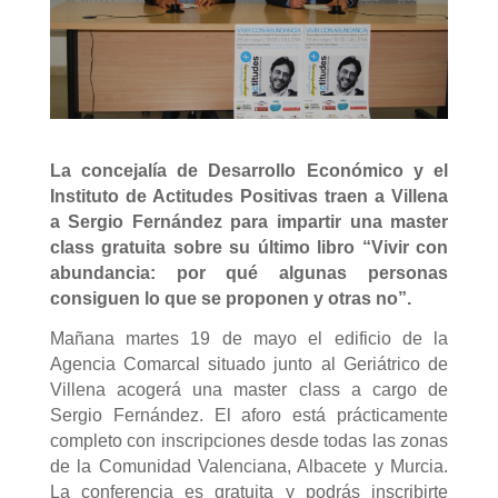
La concejalía de Desarrollo Económico y el
Instituto de Actitudes Positivas traen a Villena
a Sergio Fernández para impartir una master
class gratuita sobre su último libro “Vivir con
abundancia: por qué algunas personas
consiguen lo que se proponen y otras no”.
Mañana martes 19 de mayo el edificio de la
Agencia Comarcal situado junto al Geriátrico de
Villena acogerá una master class a cargo de
Sergio Fernández. El aforo está prácticamente
completo con inscripciones desde todas las zonas
de la Comunidad Valenciana, Albacete y Murcia.
La conferencia es gratuita y podrás inscribirte