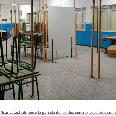
ficar catastralmente la parcela de los dos centros escolares con 