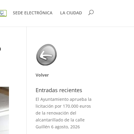
SEDE ELECTRÓNICA
LA CIUDAD
o
Volver
Entradas recientes
El Ayuntamiento aprueba la
licitación por 170.000 euros
de la renovación del
alcantarillado de la calle
Guillén
6 agosto, 2026