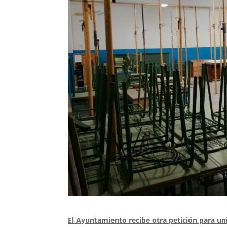
El Ayuntamiento recibe otra petición para uni