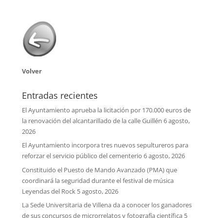
Volver
Entradas recientes
El Ayuntamiento aprueba la licitación por 170.000 euros de
la renovación del alcantarillado de la calle Guillén
6 agosto,
2026
El Ayuntamiento incorpora tres nuevos sepultureros para
reforzar el servicio público del cementerio
6 agosto, 2026
Constituido el Puesto de Mando Avanzado (PMA) que
coordinará la seguridad durante el festival de música
Leyendas del Rock
5 agosto, 2026
La Sede Universitaria de Villena da a conocer los ganadores
de sus concursos de microrrelatos y fotografía científica
5