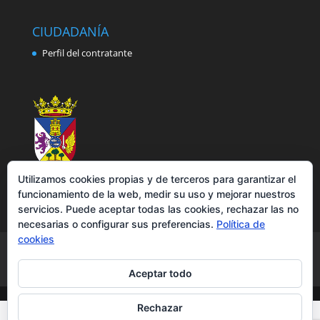
CIUDADANÍA
Perfil del contratante
Utilizamos cookies propias y de terceros para garantizar el
funcionamiento de la web, medir su uso y mejorar nuestros
servicios. Puede aceptar todas las cookies, rechazar las no
necesarias o configurar sus preferencias.
Política de
cookies
Aviso legal
Política de privacidad
Política de cookies
Accesibilidad
Aceptar todo
Rechazar