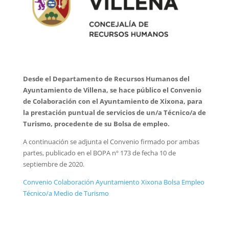
Desde el Departamento de Recursos Humanos del
Ayuntamiento de Villena, se hace público el Convenio
de Colaboración con el Ayuntamiento de Xixona, para
la prestación puntual de servicios de un/a Técnico/a de
Turismo, procedente de su Bolsa de empleo.
A continuación se adjunta el Convenio firmado por ambas
partes, publicado en el BOPA nº 173 de fecha 10 de
septiembre de 2020.
Convenio Colaboración Ayuntamiento Xixona Bolsa Empleo
Técnico/a Medio de Turismo