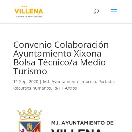
Convenio Colaboración
Ayuntamiento Xixona
Bolsa Técnico/a Medio
Turismo
11 Sep, 2020
|
M.I. Ayuntamiento informa
,
Portada
,
Recursos humanos
,
RRHH-Otros