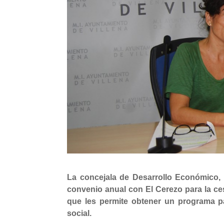
La concejala de Desarrollo Económico,
convenio anual con El Cerezo para la c
que les permite obtener un programa pa
social.