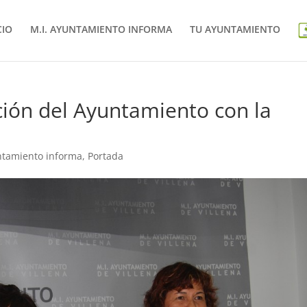
CIO
M.I. AYUNTAMIENTO INFORMA
TU AYUNTAMIENTO
ión del Ayuntamiento con la
ntamiento informa
,
Portada