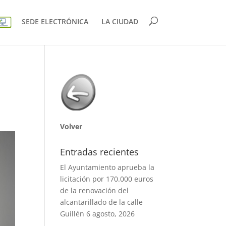
SEDE ELECTRÓNICA
LA CIUDAD
Volver
Entradas recientes
El Ayuntamiento aprueba la
licitación por 170.000 euros
de la renovación del
alcantarillado de la calle
Guillén
6 agosto, 2026