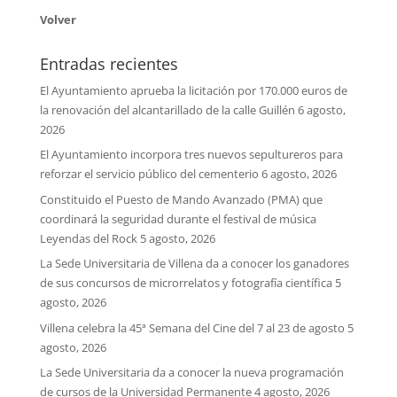
Volver
Entradas recientes
El Ayuntamiento aprueba la licitación por 170.000 euros de
la renovación del alcantarillado de la calle Guillén
6 agosto,
2026
El Ayuntamiento incorpora tres nuevos sepultureros para
reforzar el servicio público del cementerio
6 agosto, 2026
Constituido el Puesto de Mando Avanzado (PMA) que
coordinará la seguridad durante el festival de música
Leyendas del Rock
5 agosto, 2026
La Sede Universitaria de Villena da a conocer los ganadores
de sus concursos de microrrelatos y fotografía científica
5
agosto, 2026
Villena celebra la 45ª Semana del Cine del 7 al 23 de agosto
5
agosto, 2026
La Sede Universitaria da a conocer la nueva programación
de cursos de la Universidad Permanente
4 agosto, 2026