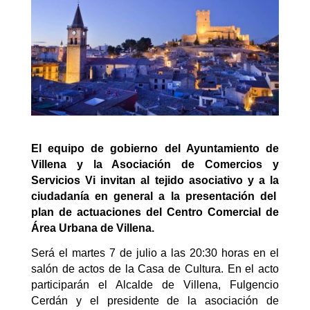
El equipo de gobierno del Ayuntamiento de
Villena y la Asociación de Comercios y
Servicios
Vi
invitan al tejido asociativo y
a la
ciudadanía en general a la presentación del
plan de actuaciones del Centro Comercial de
Área Urbana de Villena.
Será el martes 7 de julio a las 20:30 horas en el
salón de actos de la Casa de Cultura. En el acto
participarán el Alcalde de Villena, Fulgencio
Cerdán y el presidente de la asociación de