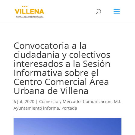
Convocatoria a la
ciudadanía y colectivos
interesados a la Sesión
Informativa sobre el
Centro Comercial Área
Urbana de Villena
6 Jul, 2020
|
Comercio y Mercado
,
Comunicación
,
M.I.
Ayuntamiento informa
,
Portada