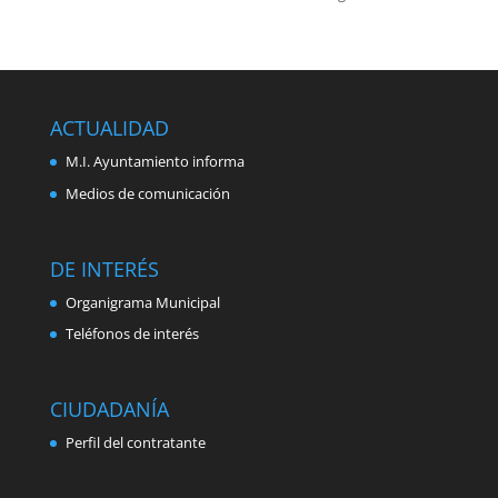
ACTUALIDAD
M.I. Ayuntamiento informa
Medios de comunicación
DE INTERÉS
Organigrama Municipal
Teléfonos de interés
CIUDADANÍA
Perfil del contratante