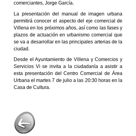
comerciantes, Jorge García.
La presentación del manual de imagen urbana
permitirá conocer el aspecto del eje comercial de
Villena en los próximos años, así como las fases y
plazos de actuación en urbanismo comercial que
se va a desarrollar en las principales arterias de la
ciudad.
Desde el Ayuntamiento de Villena y Comercios y
Servicios
Vi
se invita a la ciudadanía a asistir a
esta presentación del Centro Comercial de Área
Urbana el martes 7 de julio a las 20:30 horas en la
Casa de Cultura.