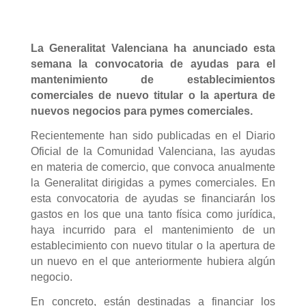
La Generalitat Valenciana ha anunciado esta
semana la convocatoria de ayudas para el
mantenimiento de establecimientos
comerciales de nuevo titular o la apertura de
nuevos negocios para pymes comerciales.
Recientemente han sido publicadas en el Diario
Oficial de la Comunidad Valenciana, las ayudas
en materia de comercio, que convoca anualmente
la Generalitat dirigidas a pymes comerciales. En
esta convocatoria de ayudas se financiarán los
gastos en los que una tanto física como jurídica,
haya incurrido para el mantenimiento de un
establecimiento con nuevo titular o la apertura de
un nuevo en el que anteriormente hubiera algún
negocio.
En concreto, están destinadas a financiar los