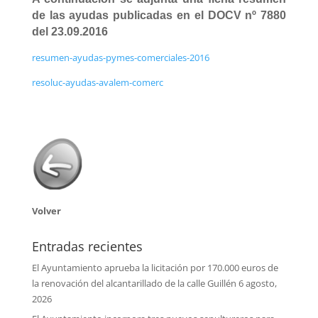
de las ayudas publicadas en el DOCV nº 7880
del 23.09.2016
resumen-ayudas-pymes-comerciales-2016
resoluc-ayudas-avalem-comerc
Volver
Entradas recientes
El Ayuntamiento aprueba la licitación por 170.000 euros de
la renovación del alcantarillado de la calle Guillén
6 agosto,
2026