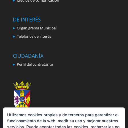
Medios de comunicación
DE INTERÉS
Organigrama Municipal
Teléfonos de interés
CIUDADANÍA
Perfil del contratante
Utilizamos cookies propias y de terceros para garantizar el
funcionamiento de la web, medir su uso y mejorar nuestros
servicios. Puede aceptar todas las cookies, rechazar las no