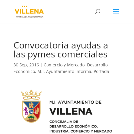
Convocatoria ayudas a
las pymes comerciales
30 Sep, 2016
|
Comercio y Mercado
,
Desarrollo
Económico
,
M.I. Ayuntamiento informa
,
Portada