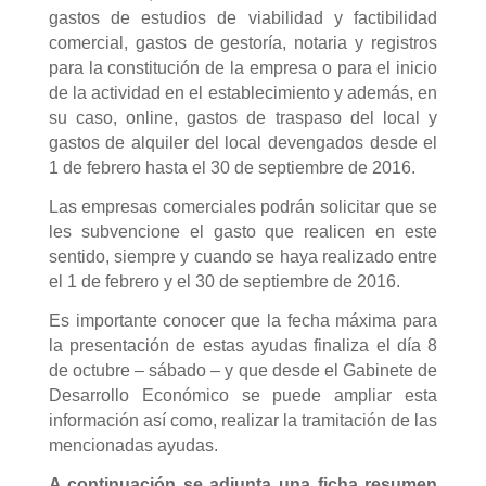
gastos de estudios de viabilidad y factibilidad
comercial, gastos de gestoría, notaria y registros
para la constitución de la empresa o para el inicio
de la actividad en el establecimiento y además, en
su caso, online, gastos de traspaso del local y
gastos de alquiler del local devengados desde el
1 de febrero hasta el 30 de septiembre de 2016.
Las empresas comerciales podrán solicitar que se
les subvencione el gasto que realicen en este
sentido, siempre y cuando se haya realizado entre
el 1 de febrero y el 30 de septiembre de 2016.
Es importante conocer que la fecha máxima para
la presentación de estas ayudas finaliza el día 8
de octubre – sábado – y que desde el Gabinete de
Desarrollo Económico se puede ampliar esta
información así como, realizar la tramitación de las
mencionadas ayudas.
A continuación se adjunta una ficha resumen