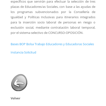
específicos que servirán para efectuar la selección de tres
plazas de Educadores/as Sociales, con base a las ayudas de
los programas subvencionados por la Consellería de
Igualdad y Políticas Inclusivas para itinerarios integrados
para la inserción socio laboral de personas en riesgo o
exclusión social, mediante contratación laboral temporal,
por el sistema selectivo de CONCURSO-OPOSICIÓN.
Bases BOP Bolsa Trabajo Educadores y Educadoras Sociales
Instancia Solicitud
Volver