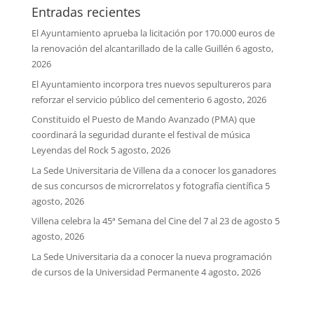
Entradas recientes
El Ayuntamiento aprueba la licitación por 170.000 euros de
la renovación del alcantarillado de la calle Guillén
6 agosto,
2026
El Ayuntamiento incorpora tres nuevos sepultureros para
reforzar el servicio público del cementerio
6 agosto, 2026
Constituido el Puesto de Mando Avanzado (PMA) que
coordinará la seguridad durante el festival de música
Leyendas del Rock
5 agosto, 2026
La Sede Universitaria de Villena da a conocer los ganadores
de sus concursos de microrrelatos y fotografía científica
5
agosto, 2026
Villena celebra la 45ª Semana del Cine del 7 al 23 de agosto
5
agosto, 2026
La Sede Universitaria da a conocer la nueva programación
de cursos de la Universidad Permanente
4 agosto, 2026