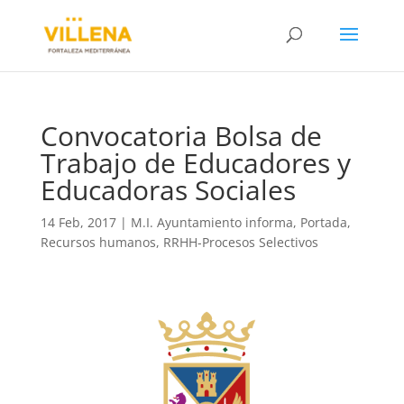
Convocatoria Bolsa de
Trabajo de Educadores y
Educadoras Sociales
14 Feb, 2017
|
M.I. Ayuntamiento informa
,
Portada
,
Recursos humanos
,
RRHH-Procesos Selectivos