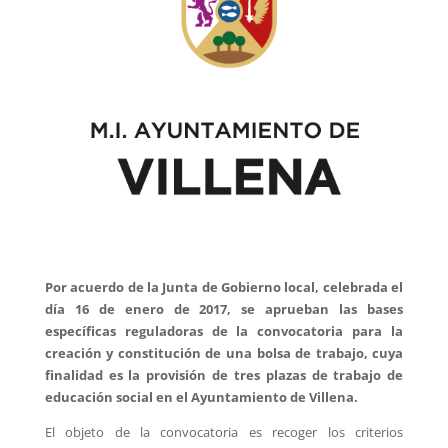
Por acuerdo de la Junta de Gobierno local, celebrada el
día 16 de enero de 2017, se aprueban las bases
específicas reguladoras de la convocatoria para la
creación y constitución de una bolsa de trabajo, cuya
finalidad es la provisión de tres plazas de trabajo de
educación social en el Ayuntamiento de Villena.
El objeto de la convocatoria es recoger los criterios