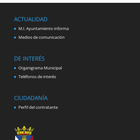
ACTUALIDAD
M.I. Ayuntamiento informa
Medios de comunicación
DE INTERÉS
Organigrama Municipal
Teléfonos de interés
CIUDADANÍA
Perfil del contratante