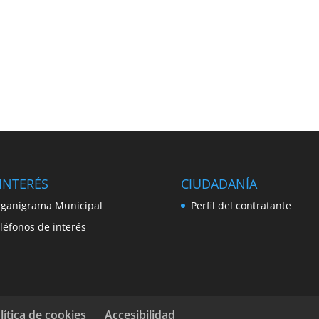
INTERÉS
CIUDADANÍA
ganigrama Municipal
Perfil del contratante
léfonos de interés
lítica de cookies
Accesibilidad