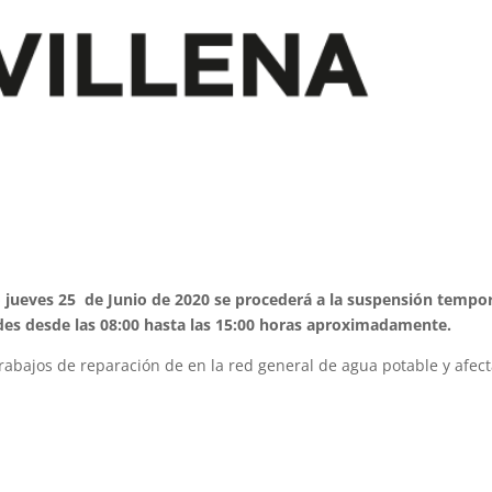
 jueves 25 de Junio de 2020 se procederá a la suspensión tempo
des desde las 08:00 hasta las 15:00 horas aproximadamente.
trabajos de reparación de en la red general de agua potable y afect