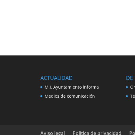
ACTUALIDAD
DE 
M.I. Ayuntamiento informa
Or
Medios de comunicación
Te
Aviso legal
Política de privacidad
Po