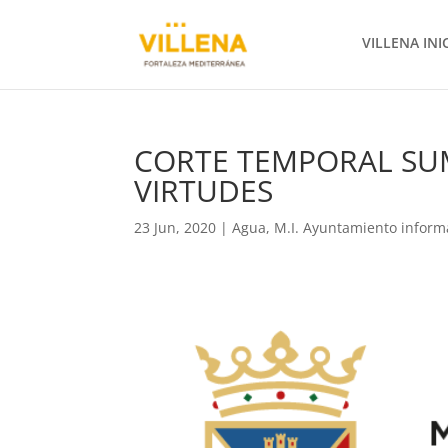
VILLENA INI
CORTE TEMPORAL SUM
VIRTUDES
23 Jun, 2020
|
Agua
,
M.I. Ayuntamiento inform