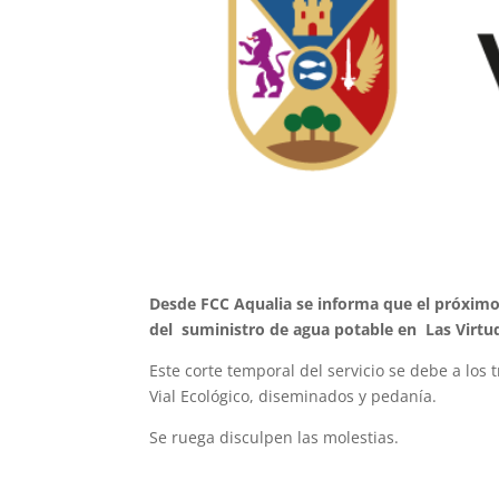
Desde FCC Aqualia se informa que el próximo
del suministro de agua potable en Las Virtu
Este corte temporal del servicio se debe a los 
Vial Ecológico, diseminados y pedanía.
Se ruega disculpen las molestias.