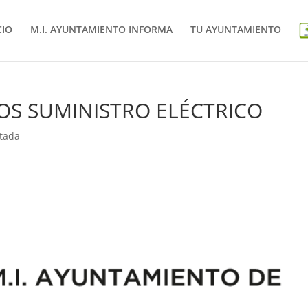
CIO
M.I. AYUNTAMIENTO INFORMA
TU AYUNTAMIENTO
S SUMINISTRO ELÉCTRICO
tada