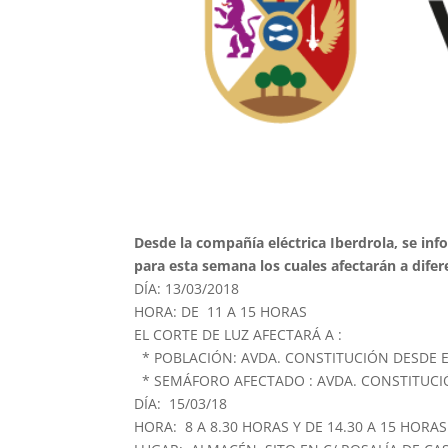
Desde la compañía eléctrica Iberdrola, se inf
para esta semana los cuales afectarán a difer
DÍA: 13/03/2018
HORA: DE 11 A 15 HORAS
EL CORTE DE LUZ AFECTARÁ A :
* POBLACIÓN: AVDA. CONSTITUCIÓN DESDE E
* SEMÁFORO AFECTADO : AVDA. CONSTITUCI
DÍA: 15/03/18
HORA: 8 A 8.30 HORAS Y DE 14.30 A 15 HORAS