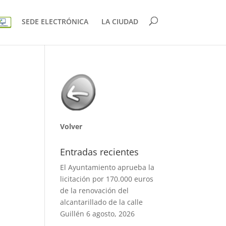
SEDE ELECTRÓNICA
LA CIUDAD
Volver
Entradas recientes
El Ayuntamiento aprueba la
licitación por 170.000 euros
de la renovación del
alcantarillado de la calle
Guillén
6 agosto, 2026