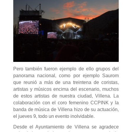
Pero también fueron ejemplo de ello grupos del
panorama nacional, como por ejemplo Saurom
que reunió a más de una treintena de coristas,
artistas y músicos encima del escenario, muchos
de estos artistas de nuestra ciudad, Villena. La
colaboración con el coro femenino CCPINK y la
banda de música de Villena hizo de su actuación,
el jueves 9, todo un evento inolvidable.
Desde el Ayuntamiento de Villena se agradece