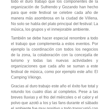
todo el duro trabajo que los componentes de la
organización de Sufriendo y Gozando han hecho
para que este festival se celebre cada año de
manera más asombrosa en la ciudad de Villena.
No solo se habla del plato principal del festival: La
música, los grupos y el inmejorable ambiente.
También se debe hacer especial renombre a todo
el trabajo que complementa a estos eventos. Por
ejemplo la coordinación con todos los negocios
de la zona, la colaboración con la concejalía de
turismo y todas las nuevas actividades y
organizaciones que cada año se suman a este
festival de música, como por ejemplo este año: El
Camping Vikingo.
Gracias al duro trabajo este año el éxito fue total y
rotundo los cuatro días al completos. Pese a las
breves lluvias y el frio del miércoles o el calor y el
polvo que azotó a los y las fans durante el sábado
el ambiente fue muy positivo y todo transcurrió con