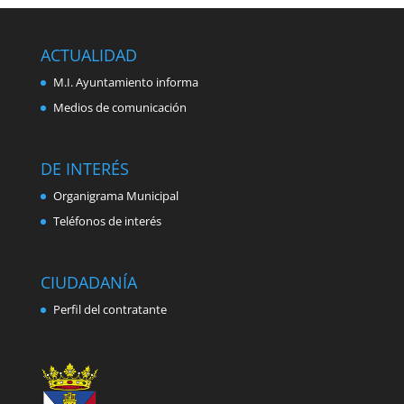
ACTUALIDAD
M.I. Ayuntamiento informa
Medios de comunicación
DE INTERÉS
Organigrama Municipal
Teléfonos de interés
CIUDADANÍA
Perfil del contratante