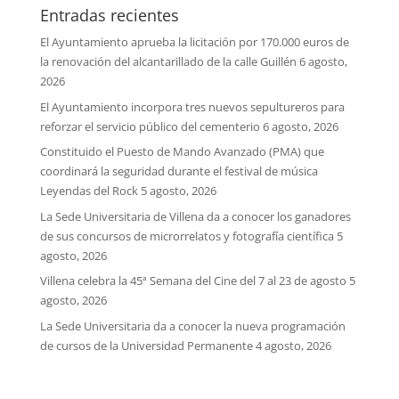
Entradas recientes
El Ayuntamiento aprueba la licitación por 170.000 euros de
la renovación del alcantarillado de la calle Guillén
6 agosto,
2026
El Ayuntamiento incorpora tres nuevos sepultureros para
reforzar el servicio público del cementerio
6 agosto, 2026
Constituido el Puesto de Mando Avanzado (PMA) que
coordinará la seguridad durante el festival de música
Leyendas del Rock
5 agosto, 2026
La Sede Universitaria de Villena da a conocer los ganadores
de sus concursos de microrrelatos y fotografía científica
5
agosto, 2026
Villena celebra la 45ª Semana del Cine del 7 al 23 de agosto
5
agosto, 2026
La Sede Universitaria da a conocer la nueva programación
de cursos de la Universidad Permanente
4 agosto, 2026