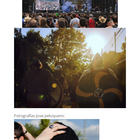
Fotografías Jose peluquero: