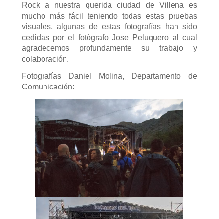
Rock a nuestra querida ciudad de Villena es
mucho más fácil teniendo todas estas pruebas
visuales, algunas de estas fotografías han sido
cedidas por el fotógrafo Jose Peluquero al cual
agradecemos profundamente su trabajo y
colaboración.
Fotografías Daniel Molina, Departamento de
Comunicación: