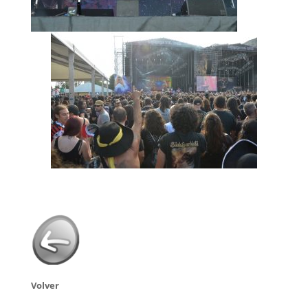
Volver