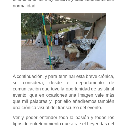
normalidad.
A continuación, y para terminar esta breve crónica,
se considera, desde el departamento de
comunicación que tuvo la oportunidad de asistir al
evento, que en ocasiones una imagen vale más
que mil palabras y por ello añadiremos también
una crónica visual del transcurso del evento.
Ver y poder entender toda la pasión y todos los
tipos de entretenimiento que atrae el Leyendas del