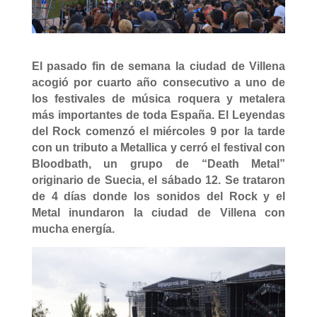
El pasado fin de semana la ciudad de Villena
acogió por cuarto año consecutivo a uno de
los festivales de música roquera y metalera
más importantes de toda España. El Leyendas
del Rock comenzó el miércoles 9 por la tarde
con un tributo a Metallica y cerró el festival con
Bloodbath, un grupo de “Death Metal”
originario de Suecia, el sábado 12. Se trataron
de 4 días donde los sonidos del Rock y el
Metal inundaron la ciudad de Villena con
mucha energía.