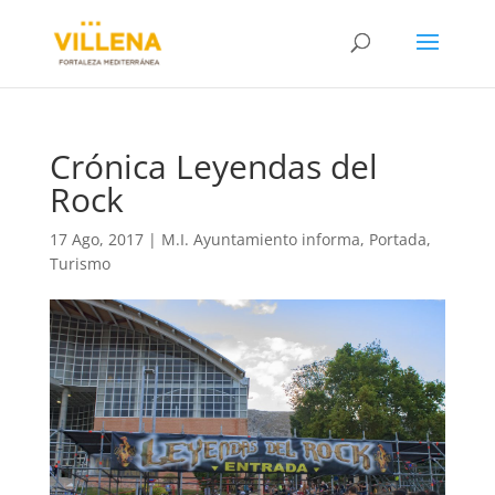
Crónica Leyendas del
Rock
17 Ago, 2017
|
M.I. Ayuntamiento informa
,
Portada
,
Turismo