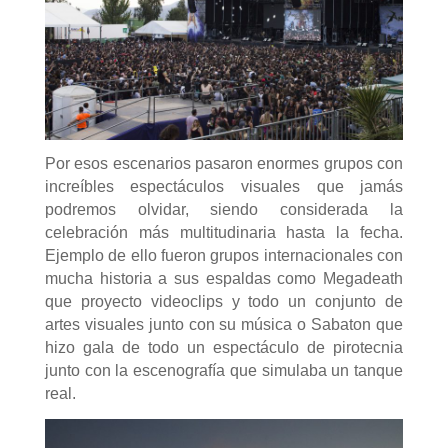
Por esos escenarios pasaron enormes grupos con
increíbles espectáculos visuales que jamás
podremos olvidar, siendo considerada la
celebración más multitudinaria hasta la fecha.
Ejemplo de ello fueron grupos internacionales con
mucha historia a sus espaldas como Megadeath
que proyecto videoclips y todo un conjunto de
artes visuales junto con su música o Sabaton que
hizo gala de todo un espectáculo de pirotecnia
junto con la escenografía que simulaba un tanque
real.