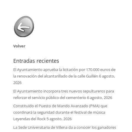
Volver
Entradas recientes
El Ayuntamiento aprueba la licitación por 170.000 euros de
la renovación del alcantarillado de la calle Guillén
6 agosto,
2026
El Ayuntamiento incorpora tres nuevos sepultureros para
reforzar el servicio público del cementerio
6 agosto, 2026
Constituido el Puesto de Mando Avanzado (PMA) que
coordinará la seguridad durante el festival de música
Leyendas del Rock
5 agosto, 2026
La Sede Universitaria de Villena da a conocer los ganadores