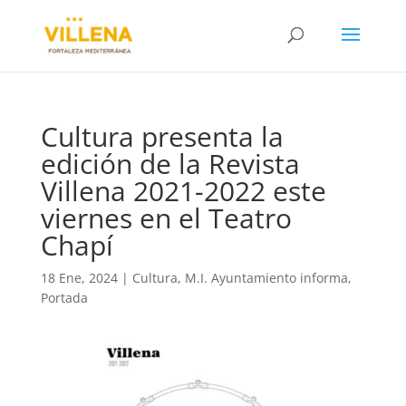
Cultura presenta la
edición de la Revista
Villena 2021-2022 este
viernes en el Teatro
Chapí
18 Ene, 2024
|
Cultura
,
M.I. Ayuntamiento informa
,
Portada