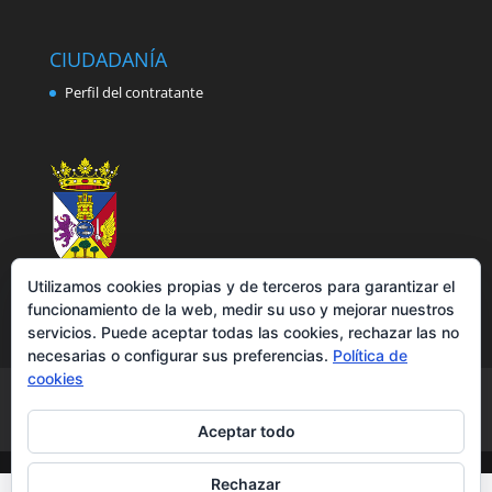
CIUDADANÍA
Perfil del contratante
Utilizamos cookies propias y de terceros para garantizar el
funcionamiento de la web, medir su uso y mejorar nuestros
servicios. Puede aceptar todas las cookies, rechazar las no
necesarias o configurar sus preferencias.
Política de
cookies
Aviso legal
Política de privacidad
Política de cookies
Accesibilidad
Aceptar todo
Rechazar