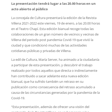
La presentación tendrá lugar a las 20.00 horas en un
acto abierto al público
La concejala de Cultura presentará la edición de la Revista
Villena 2021-2022 este viernes, 19 de enero, a las 20.00 horas
en el Teatro Chapí. Esta edición bianual recoge todas las
colaboraciones de un gran número de vecinos y vecinas de
Villena del periodo post pandemia Covid-19 que vivió la
ciudad y que condicionó muchas de las actividades
cotidianas públicas y privadas de Villena.
La edil de Cultura, María Server, ha animado a la ciudadanía
a participar de esta presentación, y descubrir el trabajo
realizado por todos aquellos que directa o indirectamente
han contribuido a sacar adelante esta nueva edición
bianual, que ha sufrido también un retraso en su
publicación como consecuencia del retraso acumulado a
causa de las circunstancias generadas por la pandemia de la
Covid-19.
“Esta presentación, además de ofrecer una visión del