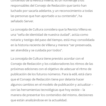
contenido de la Revista Villena, es un homenaje a los
responsables del Consejo de Redacción que tanto han
luchado por sacarla adelante, y un reconocimiento a todas
las personas que han aportado a su contenido”, ha
señalado Server.
La concejala de Cultura considera que la Revista Villena es
una “seña de identidad de nuestra ciudad”, actúa como
notario y testigo del paso del tiempo, está muy consolidada
en la historia reciente de Villena y merece “ser preservada,
ser atendida y se cuidada por todos”.
La concejala de Cultura tiene previsto acordar con el
Consejo de Redacción y los colaboradores los ritmos de las
próximas ediciones con el objetivo de adecuar el ritmo de
publicación de los futuros números. Para la edil, está claro
que el Consejo de Redacción tiene por delante hacer
algunos cambios en el modelo de publicación y actualizar –
con las herramientas tecnológicas que hoy existe – la
manera de presentar los contenidos del mismo, decisiones
que están analizándose en la actualidad.