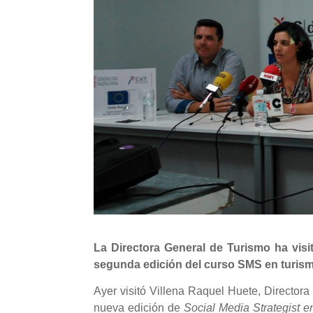
La Directora General de Turismo ha visit
segunda edición del curso SMS en turism
Ayer visitó Villena Raquel Huete, Directora
nueva edición de
Social Media Strategist e