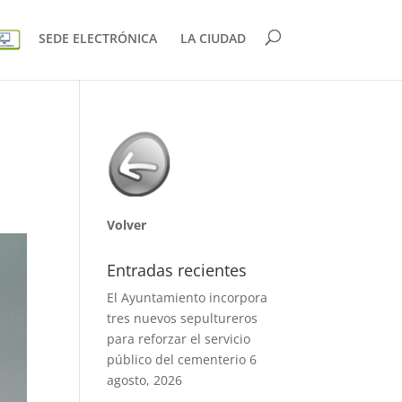
SEDE ELECTRÓNICA
LA CIUDAD
Volver
Entradas recientes
El Ayuntamiento incorpora
tres nuevos sepultureros
para reforzar el servicio
público del cementerio
6
agosto, 2026