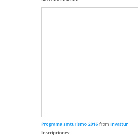
Programa smturismo 2016
from
Invattur
Inscripciones: