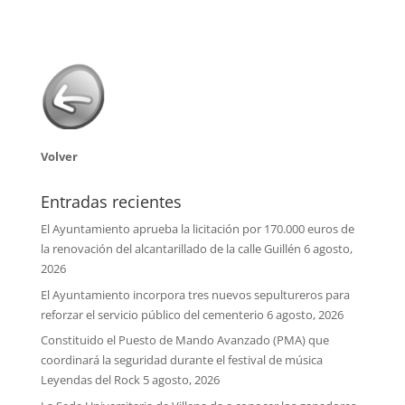
Volver
Entradas recientes
El Ayuntamiento aprueba la licitación por 170.000 euros de
la renovación del alcantarillado de la calle Guillén
6 agosto,
2026
El Ayuntamiento incorpora tres nuevos sepultureros para
reforzar el servicio público del cementerio
6 agosto, 2026
Constituido el Puesto de Mando Avanzado (PMA) que
coordinará la seguridad durante el festival de música
Leyendas del Rock
5 agosto, 2026