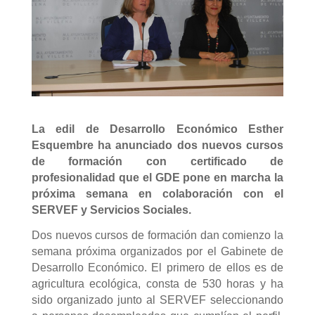
La edil de Desarrollo Económico Esther
Esquembre ha anunciado dos nuevos cursos
de formación con certificado de
profesionalidad que el GDE pone en marcha la
próxima semana en colaboración con el
SERVEF y Servicios Sociales.
Dos nuevos cursos de formación dan comienzo la
semana próxima organizados por el Gabinete de
Desarrollo Económico. El primero de ellos es de
agricultura ecológica, consta de 530 horas y ha
sido organizado junto al SERVEF seleccionando