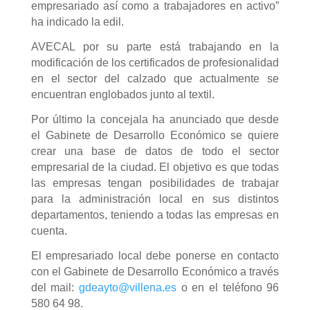
empresariado así como a trabajadores en activo”
ha indicado la edil.
AVECAL por su parte está trabajando en la
modificación de los certificados de profesionalidad
en el sector del calzado que actualmente se
encuentran englobados junto al textil.
Por último la concejala ha anunciado que desde
el Gabinete de Desarrollo Económico se quiere
crear una base de datos de todo el sector
empresarial de la ciudad. El objetivo es que todas
las empresas tengan posibilidades de trabajar
para la administración local en sus distintos
departamentos, teniendo a todas las empresas en
cuenta.
El empresariado local debe ponerse en contacto
con el Gabinete de Desarrollo Económico a través
del mail:
gdeayto@villena.es
o en el teléfono 96
580 64 98.