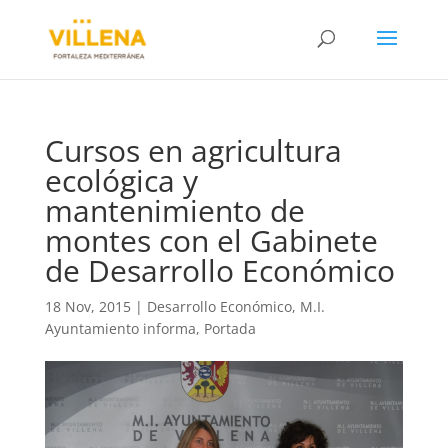
Cursos en agricultura
ecológica y
mantenimiento de
montes con el Gabinete
de Desarrollo Económico
18 Nov, 2015
|
Desarrollo Económico
,
M.I.
Ayuntamiento informa
,
Portada