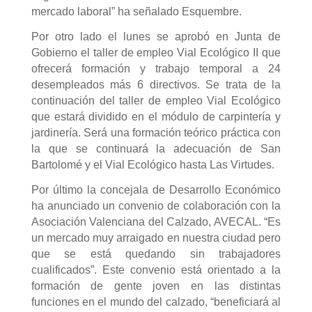
mercado laboral” ha señalado Esquembre.
Por otro lado el lunes se aprobó en Junta de
Gobierno el taller de empleo Vial Ecológico II que
ofrecerá formación y trabajo temporal a 24
desempleados más 6 directivos. Se trata de la
continuación del taller de empleo Vial Ecológico
que estará dividido en el módulo de carpintería y
jardinería. Será una formación teórico práctica con
la que se continuará la adecuación de San
Bartolomé y el Vial Ecológico hasta Las Virtudes.
Por último la concejala de Desarrollo Económico
ha anunciado un convenio de colaboración con la
Asociación Valenciana del Calzado, AVECAL. “Es
un mercado muy arraigado en nuestra ciudad pero
que se está quedando sin trabajadores
cualificados”. Este convenio está orientado a la
formación de gente joven en las distintas
funciones en el mundo del calzado, “beneficiará al