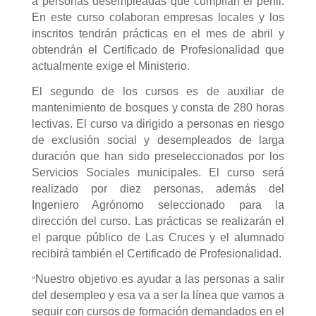
a personas desempleadas que cumplían el perfil.
En este curso colaboran empresas locales y los
inscritos tendrán prácticas en el mes de abril y
obtendrán el Certificado de Profesionalidad que
actualmente exige el Ministerio.
El segundo de los cursos es de auxiliar de
mantenimiento de bosques y consta de 280 horas
lectivas. El curso va dirigido a personas en riesgo
de exclusión social y desempleados de larga
duración que han sido preseleccionados por los
Servicios Sociales municipales. El curso será
realizado por diez personas, además del
Ingeniero Agrónomo seleccionado para la
dirección del curso. Las prácticas se realizarán el
el parque público de Las Cruces y el alumnado
recibirá también el Certificado de Profesionalidad.
“
Nuestro objetivo es ayudar a las personas a salir
del desempleo y esa va a ser la línea que vamos a
seguir con cursos de formación demandados en el