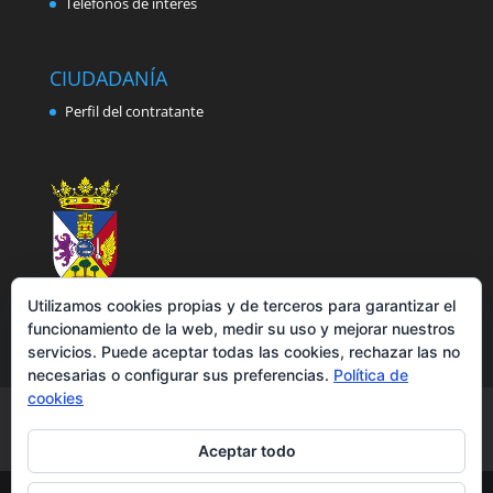
Teléfonos de interés
CIUDADANÍA
Perfil del contratante
Utilizamos cookies propias y de terceros para garantizar el
funcionamiento de la web, medir su uso y mejorar nuestros
servicios. Puede aceptar todas las cookies, rechazar las no
necesarias o configurar sus preferencias.
Política de
cookies
Aviso legal
Política de privacidad
Política de cookies
Accesibilidad
Aceptar todo