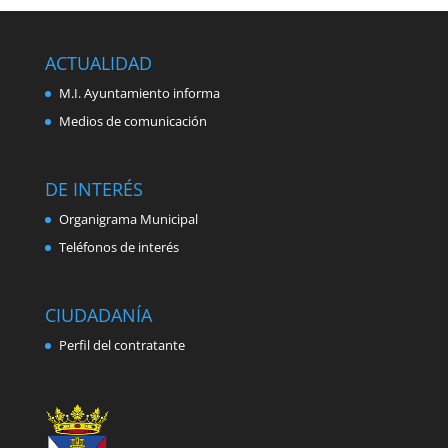
ACTUALIDAD
M.I. Ayuntamiento informa
Medios de comunicación
DE INTERÉS
Organigrama Municipal
Teléfonos de interés
CIUDADANÍA
Perfil del contratante