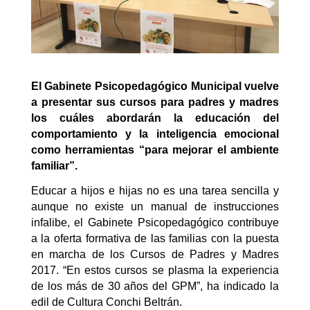
El Gabinete Psicopedagógico Municipal vuelve
a presentar sus cursos para padres y madres
los cuáles abordarán la educación del
comportamiento y la inteligencia emocional
como herramientas “para mejorar el ambiente
familiar”.
Educar a hijos e hijas no es una tarea sencilla y
aunque no existe un manual de instrucciones
infalibe, el Gabinete Psicopedagógico
contribuye
a la oferta formativa de las familias con la puesta
en marcha de los Cursos de Padres y Madres
2017. “En estos cursos se plasma la experiencia
de los más de 30 años del GPM”, ha indicado la
edil de Cultura Conchi Beltrán.