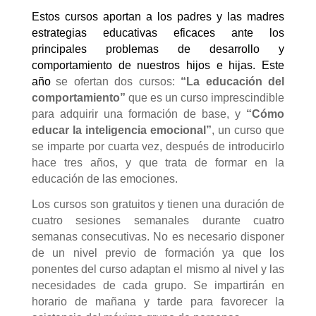
Estos cursos aportan a los padres y las madres
estrategias educativas eficaces ante los
principales problemas de desarrollo y
comportamiento de nuestros hijos e hijas. Este
año
se ofertan dos cursos:
“La educación del
comportamiento”
que es un curso imprescindible
para adquirir una formación de base, y
“Cómo
educar la inteligencia emocional”
, un curso que
se imparte por cuarta vez, después de introducirlo
hace tres años, y que trata de formar en la
educación de las emociones.
Los cursos son gratuitos y tienen una duración de
cuatro sesiones semanales durante cuatro
semanas consecutivas. No es necesario disponer
de un nivel previo de formación ya que los
ponentes del curso adaptan el mismo al nivel y las
necesidades de cada grupo. Se impartirán en
horario de mañana y tarde para favorecer la