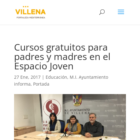
Cursos gratuitos para
padres y madres en el
Espacio Joven
27 Ene, 2017
|
Educación
,
M.I. Ayuntamiento
informa
,
Portada