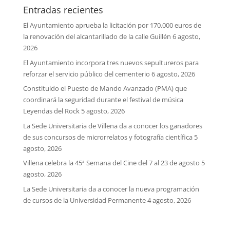
Entradas recientes
El Ayuntamiento aprueba la licitación por 170.000 euros de
la renovación del alcantarillado de la calle Guillén
6 agosto,
2026
El Ayuntamiento incorpora tres nuevos sepultureros para
reforzar el servicio público del cementerio
6 agosto, 2026
Constituido el Puesto de Mando Avanzado (PMA) que
coordinará la seguridad durante el festival de música
Leyendas del Rock
5 agosto, 2026
La Sede Universitaria de Villena da a conocer los ganadores
de sus concursos de microrrelatos y fotografía científica
5
agosto, 2026
Villena celebra la 45ª Semana del Cine del 7 al 23 de agosto
5
agosto, 2026
La Sede Universitaria da a conocer la nueva programación
de cursos de la Universidad Permanente
4 agosto, 2026