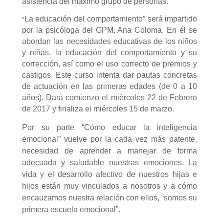
asistencia del máximo grupo de personas.
“
La educación del comportamiento” será impartido
por la psicóloga del GPM, Ana Coloma. En él se
a
bordan las necesidades educativas de los niños
y niñas, la educación del comportamiento y su
corrección, así como el uso correcto de premios y
castigos. Este curso intenta dar pautas concretas
de actuación en las primeras edades (de 0 a 10
años). Dará comienzo el miércoles 22 de Febrero
de 2017 y finaliza el miércoles 15 de marzo.
Por su parte “Cómo educar la inteligencia
emocional” vuelve por la cada vez más patente,
necesidad de aprender a manejar de forma
adecuada y saludable nuestras emociones. La
vida y el desarrollo afectivo de nuestros hijas e
hijos están muy vinculados a nosotros y a cómo
encauzamos nuestra relación con ellos, “somos su
primera escuela emocional”.