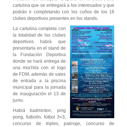
cartulina que se entregará a los interesados y que
podrán ir completando con los cuños de los 16
clubes deportivos presentes en los stands.
La cartulina completa con
la totalidad de los clubes
deportivos habrá que
presentarla en el stand de
la Fundación Deportiva
donde se hará entrega de
una mochila con el logo
de FDM, además de vales
de entrada a la piscina
municipal para la jornada
de inauguración el 13 de
junio.
Habrá badminton, ping
pong, futbolín, fútbol 3×3,
concurso de triples, patinaje, concurso de