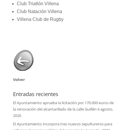
Club Triatlón Villena
Club Natación Villena
Villena Club de Rugby
Volver
Entradas recientes
El Ayuntamiento aprueba la licitación por 170.000 euros de
la renovación del alcantarillado de la calle Guillén
6 agosto,
2026
El Ayuntamiento incorpora tres nuevos sepultureros para