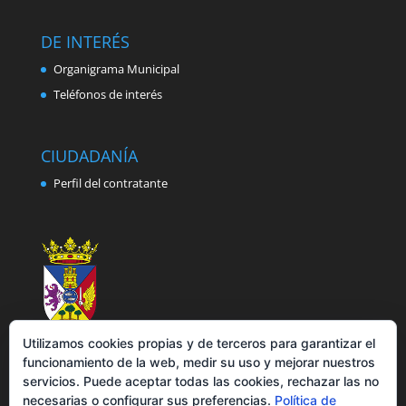
DE INTERÉS
Organigrama Municipal
Teléfonos de interés
CIUDADANÍA
Perfil del contratante
Utilizamos cookies propias y de terceros para garantizar el
funcionamiento de la web, medir su uso y mejorar nuestros
servicios. Puede aceptar todas las cookies, rechazar las no
necesarias o configurar sus preferencias.
Política de