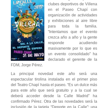
clubes deportivos de Villena
en el Paseo Chapí con
organización de actividades
y exhibiciones al aire libre
para toda la familia.
“Intentamos que el evento
crezca año a año y la gente
responde acudiendo
masivamente por lo que es
un evento consolidado” ha
declarado el gerente de la
FDM, Jorge Pérez.
La principal novedad este año será una
espectacular tirolina instalada en el primer piso
del Teatro Chapí hasta el paseo. “Es un dulce más
para este año que será gratuito y a la cual se
deberá acceder desde la Calle Madrid” ha
confirmado Pérez. Otra de las novedades será la
inclusión de la tarjeta “Deporte en la Calle”; una