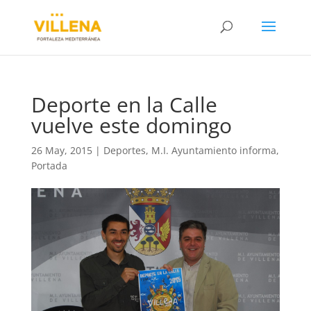
Deporte en la Calle
vuelve este domingo
26 May, 2015
|
Deportes
,
M.I. Ayuntamiento informa
,
Portada