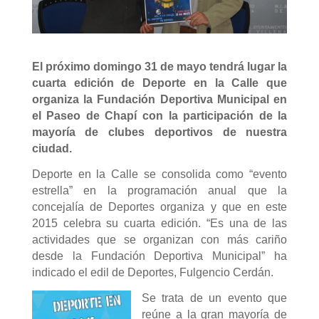
El próximo domingo 31 de mayo tendrá lugar la
cuarta edición de Deporte en la Calle que
organiza la Fundación Deportiva Municipal en
el Paseo de Chapí con la participación de la
mayoría de clubes deportivos de nuestra
ciudad.
Deporte en la Calle se consolida como “evento
estrella” en la programación anual que la
concejalía de Deportes organiza y que en este
2015 celebra su cuarta edición. “Es una de las
actividades que se organizan con más cariño
desde la Fundación Deportiva Municipal” ha
indicado el edil de Deportes, Fulgencio Cerdán.
Se trata de un evento que
reúne a la gran mayoría de