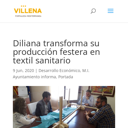
Diliana transforma su
producción festera en
textil sanitario
9 Jun, 2020
|
Desarrollo Económico
,
M.I.
Ayuntamiento informa
,
Portada