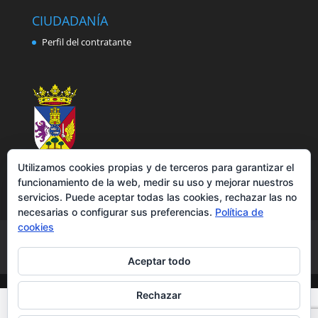
CIUDADANÍA
Perfil del contratante
Utilizamos cookies propias y de terceros para garantizar el
funcionamiento de la web, medir su uso y mejorar nuestros
servicios. Puede aceptar todas las cookies, rechazar las no
necesarias o configurar sus preferencias.
Política de
cookies
Aviso legal
Política de privacidad
Política de cookies
Accesibilidad
Aceptar todo
Rechazar