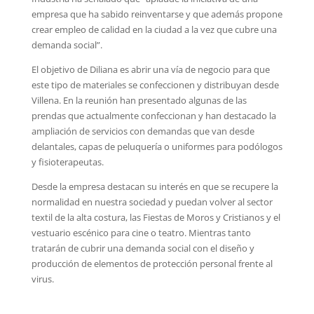
empresa que ha sabido reinventarse y que además propone
crear empleo de calidad en la ciudad a la vez que cubre una
demanda social”.
El objetivo de Diliana es abrir una vía de negocio para que
este tipo de materiales se confeccionen y distribuyan desde
Villena. En la reunión han presentado algunas de las
prendas que actualmente confeccionan y han destacado la
ampliación de servicios con demandas que van desde
delantales, capas de peluquería o uniformes para podólogos
y fisioterapeutas.
Desde la empresa destacan su interés en que se recupere la
normalidad en nuestra sociedad y puedan volver al sector
textil de la alta costura, las Fiestas de Moros y Cristianos y el
vestuario escénico para cine o teatro. Mientras tanto
tratarán de cubrir una demanda social con el diseño y
producción de elementos de protección personal frente al
virus.