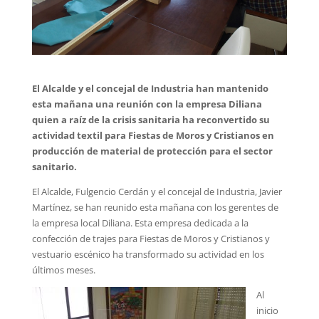
El Alcalde y el concejal de Industria han mantenido
esta mañana una reunión con la empresa Diliana
quien a raíz de la crisis sanitaria ha reconvertido su
actividad textil para Fiestas de Moros y Cristianos en
producción de material de protección para el sector
sanitario.
El Alcalde, Fulgencio Cerdán y el concejal de Industria, Javier
Martínez, se han reunido esta mañana con los gerentes de
la empresa local Diliana. Esta empresa dedicada a la
confección de trajes para Fiestas de Moros y Cristianos y
vestuario escénico ha transformado su actividad en los
últimos meses.
Al
inicio