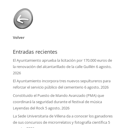
Volver
Entradas recientes
El Ayuntamiento aprueba la licitación por 170.000 euros de
la renovación del alcantarillado de la calle Guillén
6 agosto,
2026
El Ayuntamiento incorpora tres nuevos sepultureros para
reforzar el servicio público del cementerio
6 agosto, 2026
Constituido el Puesto de Mando Avanzado (PMA) que
coordinará la seguridad durante el festival de música
Leyendas del Rock
5 agosto, 2026
La Sede Universitaria de Villena da a conocer los ganadores
de sus concursos de microrrelatos y fotografía científica
5