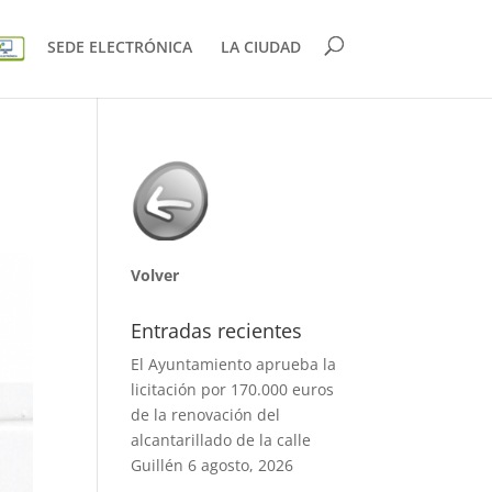
SEDE ELECTRÓNICA
LA CIUDAD
Volver
Entradas recientes
El Ayuntamiento aprueba la
licitación por 170.000 euros
de la renovación del
alcantarillado de la calle
Guillén
6 agosto, 2026