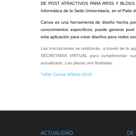
DE POST ATRACTIVOS PARA RRSS Y BLOGS 
Informática de la Sede Universitaria, en el Patio d
Canva es una herramienta de diseño hecha por d
conocimientos específicos, puede generar post 
esta aplicación para crear diseños para redes soc
Las inscripciones se realizarán, a través de la 
SECRETARIA VIRTUAL para cumplimentar sus d
actualizado. Las plazas son limitadas.
Taller Canva Villena 2018
ACTUALIDAD
DE 