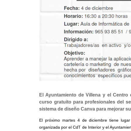
El Ayuntamiento de Villena y el Centro 
curso gratuito para profesionales del se
sistema de diseño Canva para mejorar sus
El próximo martes 4 de diciembre tiene lugar 
organizada por el CdT de Interior y el Ayuntamien