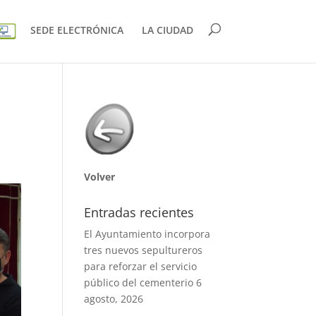
SEDE ELECTRÓNICA
LA CIUDAD
Volver
Entradas recientes
El Ayuntamiento incorpora
tres nuevos sepultureros
para reforzar el servicio
público del cementerio
6
agosto, 2026