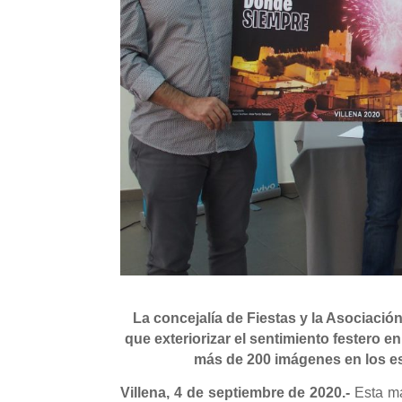
La concejalía de Fiestas y la Asociaci
que exteriorizar el sentimiento festero e
más de 200 imágenes en los es
Villena, 4 de septiembre de 2020.-
Esta m