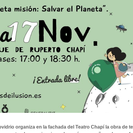
drio organiza en la fachada del Teatro Chapí la obra de te