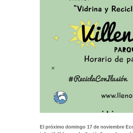
El próximo domingo 17 de noviembre Ecovi