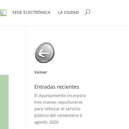
SEDE ELECTRÓNICA
LA CIUDAD
Volver
Entradas recientes
El Ayuntamiento incorpora
tres nuevos sepultureros
para reforzar el servicio
público del cementerio
6
agosto, 2026