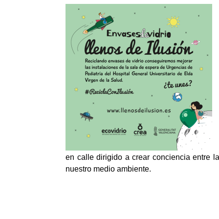
en calle dirigido a crear conciencia entre 
nuestro medio ambiente.