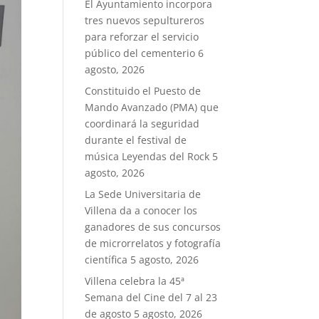
El Ayuntamiento incorpora
tres nuevos sepultureros
para reforzar el servicio
público del cementerio
6
agosto, 2026
Constituido el Puesto de
Mando Avanzado (PMA) que
coordinará la seguridad
durante el festival de
música Leyendas del Rock
5
agosto, 2026
La Sede Universitaria de
Villena da a conocer los
ganadores de sus concursos
de microrrelatos y fotografía
científica
5 agosto, 2026
Villena celebra la 45ª
Semana del Cine del 7 al 23
de agosto
5 agosto, 2026