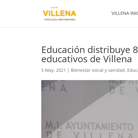
VILLENA INI
Educación distribuye 8
educativos de Villena
5 May, 2021
|
Bienestar social y sanidad
,
Educ