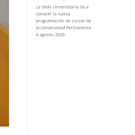
La Sede Universitaria da a
conocer la nueva
programación de cursos de
la Universidad Permanente
4 agosto, 2026