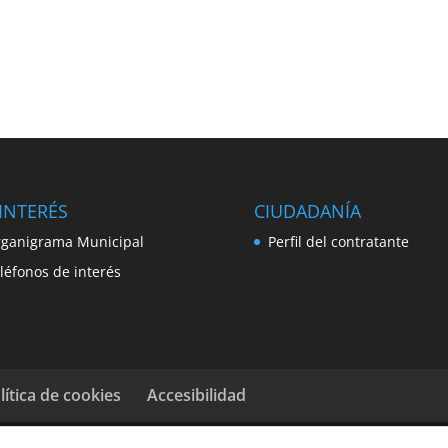
INTERÉS
CIUDADANÍA
ganigrama Municipal
Perfil del contratante
léfonos de interés
lítica de cookies
Accesibilidad