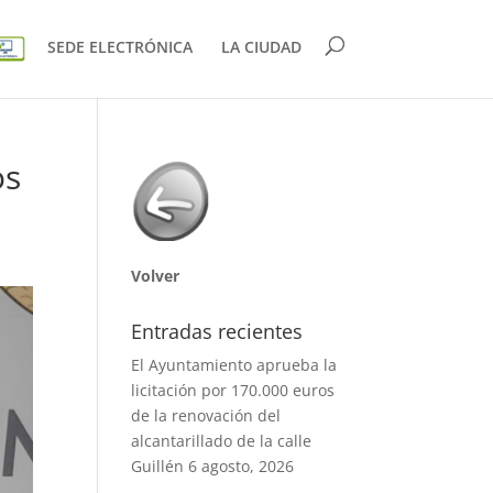
SEDE ELECTRÓNICA
LA CIUDAD
os
Volver
Entradas recientes
El Ayuntamiento aprueba la
licitación por 170.000 euros
de la renovación del
alcantarillado de la calle
Guillén
6 agosto, 2026