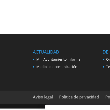
ACTUALIDAD
DE 
M.I. Ayuntamiento informa
Or
Medios de comunicación
Te
Aviso legal
Política de privacidad
Po