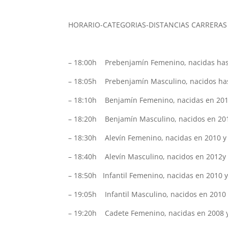
HORARIO-CATEGORIAS-DISTANCIAS CARRERAS 
– 18:00h Prebenjamín Femenino, nacidas has
– 18:05h Prebenjamín Masculino, nacidos 
– 18:10h Benjamín Femenino, nacidas en 2
– 18:20h Benjamín Masculino, nacidos en 
– 18:30h Alevín Femenino, nacidas en 201
– 18:40h Alevín Masculino, nacidos en 20
– 18:50h Infantil Femenino, nacidas en 20
– 19:05h Infantil Masculino, nacidos en 20
– 19:20h Cadete Femenino, nacidas en 200