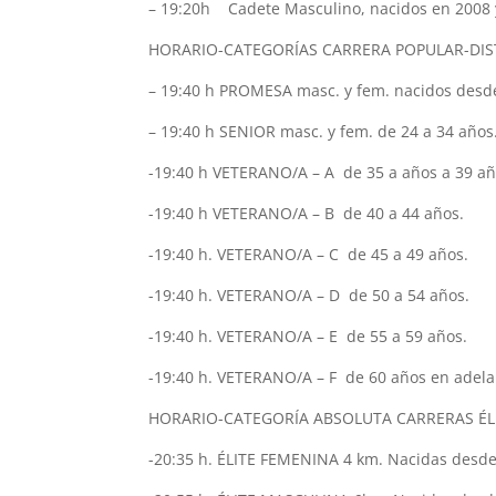
– 19:20h Cadete Masculino, nacidos en 200
HORARIO-CATEGORÍAS CARRERA POPULAR-DISTAN
– 19:40 h PROMESA masc. y fem. nacidos desde
– 19:40 h SENIOR masc. y fem. de 24 a 34 años
-19:40 h VETERANO/A – A de 35 a años a 39 añ
-19:40 h VETERANO/A – B de 40 a 44 años.
-19:40 h. VETERANO/A – C de 45 a 49 años.
-19:40 h. VETERANO/A – D de 50 a 54 años.
-19:40 h. VETERANO/A – E de 55 a 59 años.
-19:40 h. VETERANO/A – F de 60 años en adela
HORARIO-CATEGORÍA ABSOLUTA CARRERAS ÉLI
-20:35 h. ÉLITE FEMENINA 4 km. Nacidas desde 