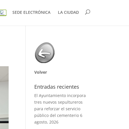
SEDE ELECTRÓNICA
LA CIUDAD
Volver
Entradas recientes
El Ayuntamiento incorpora
tres nuevos sepultureros
para reforzar el servicio
público del cementerio
6
agosto, 2026