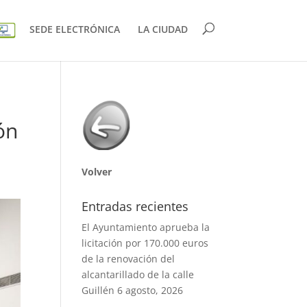
SEDE ELECTRÓNICA
LA CIUDAD
ón
Volver
Entradas recientes
El Ayuntamiento aprueba la
licitación por 170.000 euros
de la renovación del
alcantarillado de la calle
Guillén
6 agosto, 2026