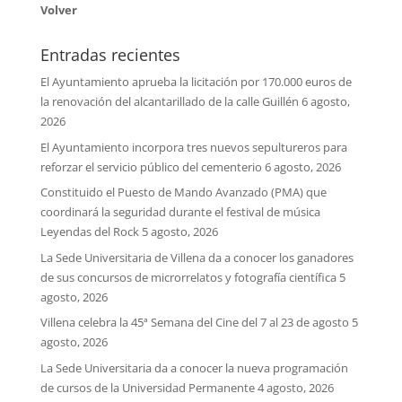
Volver
Entradas recientes
El Ayuntamiento aprueba la licitación por 170.000 euros de
la renovación del alcantarillado de la calle Guillén
6 agosto,
2026
El Ayuntamiento incorpora tres nuevos sepultureros para
reforzar el servicio público del cementerio
6 agosto, 2026
Constituido el Puesto de Mando Avanzado (PMA) que
coordinará la seguridad durante el festival de música
Leyendas del Rock
5 agosto, 2026
La Sede Universitaria de Villena da a conocer los ganadores
de sus concursos de microrrelatos y fotografía científica
5
agosto, 2026
Villena celebra la 45ª Semana del Cine del 7 al 23 de agosto
5
agosto, 2026
La Sede Universitaria da a conocer la nueva programación
de cursos de la Universidad Permanente
4 agosto, 2026