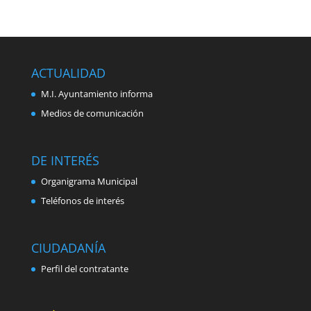
ACTUALIDAD
M.I. Ayuntamiento informa
Medios de comunicación
DE INTERÉS
Organigrama Municipal
Teléfonos de interés
CIUDADANÍA
Perfil del contratante