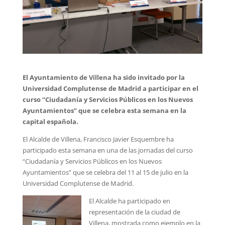
El Ayuntamiento de Villena ha sido invitado por la
Universidad Complutense de Madrid a participar en el
curso “Ciudadanía y Servicios Públicos en los Nuevos
Ayuntamientos” que se celebra esta semana en la
capital española.
El Alcalde de Villena, Francisco Javier Esquembre ha
participado esta semana en una de las jornadas del curso
“Ciudadanía y Servicios Públicos en los Nuevos
Ayuntamientos” que se celebra del 11 al 15 de julio en la
Universidad Complutense de Madrid.
El Alcalde ha participado en
representación de la ciudad de
Villena, mostrada como ejemplo en la