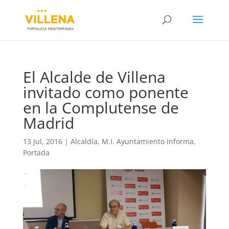
El Alcalde de Villena
invitado como ponente
en la Complutense de
Madrid
13 Jul, 2016
|
Alcaldía
,
M.I. Ayuntamiento informa
,
Portada