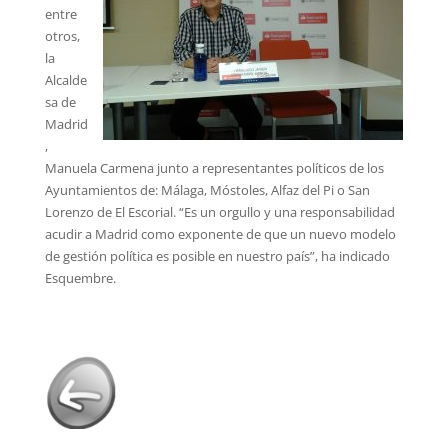
entre
otros,
la
Alcalde
sa de
Madrid
,
Manuela Carmena junto a representantes políticos de los
Ayuntamientos de: Málaga, Móstoles, Alfaz del Pi o San
Lorenzo de El Escorial. “Es un orgullo y una responsabilidad
acudir a Madrid como exponente de que un nuevo modelo
de gestión política es posible en nuestro país”, ha indicado
Esquembre.