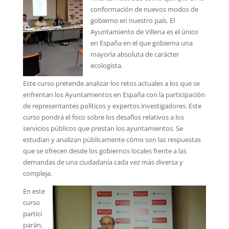
conformación de nuevos modos de
gobierno en nuestro país. El
Ayuntamiento de Villena es el único
en España en el que gobierna una
mayoría absoluta de carácter
ecologista.
Este curso pretende analizar los retos actuales a los que se
enfrentan los Ayuntamientos en España con la participación
de representantes políticos y expertos investigadores. Este
curso pondrá el foco sobre los desafíos relativos a los
servicios públicos que prestan los ayuntamientos. Se
estudian y analizan públicamente cómo son las respuestas
que se ofrecen desde los gobiernos locales frente a las
demandas de una ciudadanía cada vez más diversa y
compleja.
En este
curso
partici
parán,