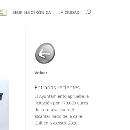
SEDE ELECTRÓNICA
LA CIUDAD
Volver
Entradas recientes
El Ayuntamiento aprueba la
licitación por 170.000 euros
de la renovación del
alcantarillado de la calle
Guillén
6 agosto, 2026