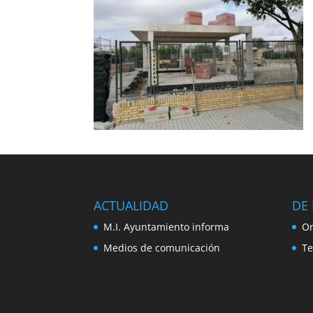
ACTUALIDAD
DE 
M.I. Ayuntamiento informa
Or
Medios de comunicación
Te