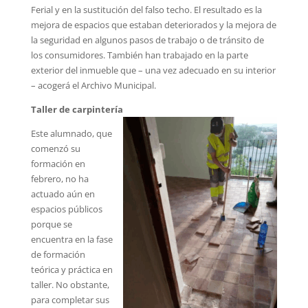
Ferial y en la sustitución del falso techo. El resultado es la
mejora de espacios que estaban deteriorados y la mejora de
la seguridad en algunos pasos de trabajo o de tránsito de
los consumidores. También han trabajado en la parte
exterior del inmueble que – una vez adecuado en su interior
– acogerá el Archivo Municipal.
Taller de carpintería
Este alumnado, que
comenzó su
formación en
febrero, no ha
actuado aún en
espacios públicos
porque se
encuentra en la fase
de formación
teórica y práctica en
taller. No obstante,
para completar sus