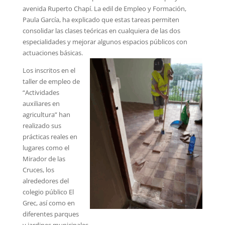
avenida Ruperto Chapí. La edil de Empleo y Formación,
Paula García, ha explicado que estas tareas permiten
consolidar las clases teóricas en cualquiera de las dos
especialidades y mejorar algunos espacios públicos con
actuaciones básicas.
Los inscritos en el
taller de empleo de
“Actividades
auxiliares en
agricultura” han
realizado sus
prácticas reales en
lugares como el
Mirador de las
Cruces, los
alrededores del
colegio público El
Grec, así como en
diferentes parques
y jardines municipales.