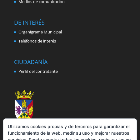
Medios de comunicación
DE INTERÉS
Organigrama Municipal
Teléfonos de interés
CIUDADANÍA
Perfil del contratante
Utilizamos cookies propias y de terceros para garantizar el
funcionamiento de la web, medir su uso y mejorar nuestros
servicios. Puede aceptar todas las cookies, rechazar las no