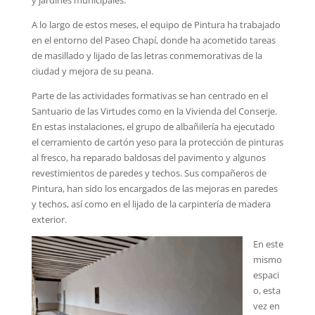
A lo largo de estos meses, el equipo de Pintura ha trabajado
en el entorno del Paseo Chapí, donde ha acometido tareas
de masillado y lijado de las letras conmemorativas de la
ciudad y mejora de su peana.
Parte de las actividades formativas se han centrado en el
Santuario de las Virtudes como en la Vivienda del Conserje.
En estas instalaciones, el grupo de albañilería ha ejecutado
el cerramiento de cartón yeso para la protección de pinturas
al fresco, ha reparado baldosas del pavimento y algunos
revestimientos de paredes y techos. Sus compañeros de
Pintura, han sido los encargados de las mejoras en paredes
y techos, así como en el lijado de la carpintería de madera
exterior.
En este
mismo
espaci
o, esta
vez en