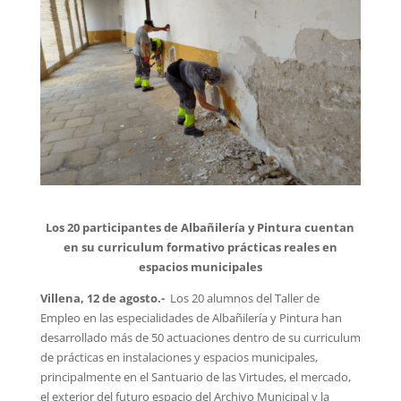
Los 20 participantes de Albañilería y Pintura cuentan
en su curriculum formativo prácticas reales en
espacios municipales
Villena, 12 de agosto.-
Los 20 alumnos del Taller de
Empleo en las especialidades de Albañilería y Pintura han
desarrollado más de 50 actuaciones dentro de su curriculum
de prácticas en instalaciones y espacios municipales,
principalmente en el Santuario de las Virtudes, el mercado,
el exterior del futuro espacio del Archivo Municipal y la