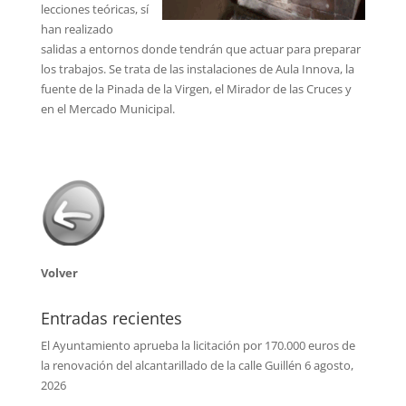
lecciones teóricas, sí
han realizado
salidas a entornos donde tendrán que actuar para preparar
los trabajos. Se trata de las instalaciones de Aula Innova, la
fuente de la Pinada de la Virgen, el Mirador de las Cruces y
en el Mercado Municipal.
Volver
Entradas recientes
El Ayuntamiento aprueba la licitación por 170.000 euros de
la renovación del alcantarillado de la calle Guillén
6 agosto,
2026