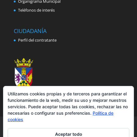
Organigrama Municipal
Teléfonos de interés
CIUDADANÍA
Perfil del contratante
Utilizamos cookies propias y de terceros para garantizar el
funcionamiento de la web, medir su uso y mejorar nuestros
servicios. Puede aceptar todas las cookies, rechazar las no
necesarias o configurar sus preferencias.
Política de
cookies
Aviso legal
Política de privacidad
Política de cookies
Accesibilidad
Aceptar todo