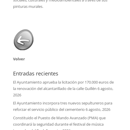
pinturas murales.
Volver
Entradas recientes
El Ayuntamiento aprueba la licitación por 170.000 euros de
la renovación del alcantarillado de la calle Guillén
6 agosto,
2026
El Ayuntamiento incorpora tres nuevos sepultureros para
reforzar el servicio público del cementerio
6 agosto, 2026
Constituido el Puesto de Mando Avanzado (PMA) que
coordinará la seguridad durante el festival de música