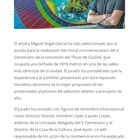
El artista Miguel Ángel García ha sido seleccionado por el
jurado para la realización del mural conmemorativo del V
Centenario de la concesión del Título de Ciudad, que
ocupará una fachada de 18×9 metros en una de las calles
más céntricas de la ciudad. El Jurado ha considerado que la
experiencia y el portfolio presentado por este reputado
muralista alicantino es la mejor propuesta de las
presentadas al proceso de selección abierto a principios de
año.
El jurado ha contado con figuras de renombre internacional
como Antonio Marest, Hombre López o Javier López,
además de la concejala delegada del V Centenario y el
director de la Casa de la Cultura, José Ayelo. La edil
responsable de los actos de la conmemoración ha explicado