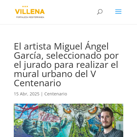
El artista Miguel Ángel
García, seleccionado por
el jurado para realizar el
mural urbano del V
Centenario
15 Abr, 2025
|
Centenario