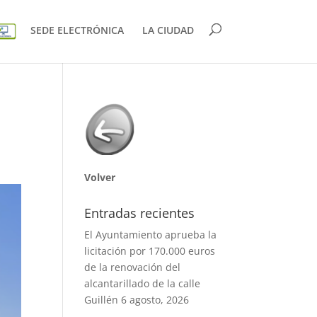
SEDE ELECTRÓNICA
LA CIUDAD
Volver
Entradas recientes
El Ayuntamiento aprueba la
licitación por 170.000 euros
de la renovación del
alcantarillado de la calle
Guillén
6 agosto, 2026