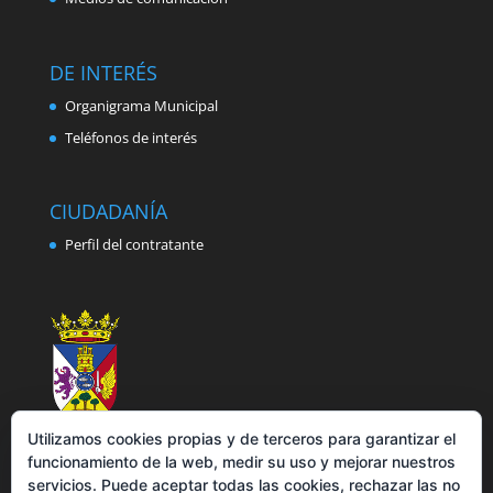
DE INTERÉS
Organigrama Municipal
Teléfonos de interés
CIUDADANÍA
Perfil del contratante
Utilizamos cookies propias y de terceros para garantizar el
funcionamiento de la web, medir su uso y mejorar nuestros
servicios. Puede aceptar todas las cookies, rechazar las no