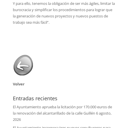
Y para ello, tenemos la obligación de ser más ágiles, limitar la
burocracia y simplificar los procedimientos para lograr que
la generación de nuevos proyectos y nuevos puestos de
trabajo sea más fácil”.
Volver
Entradas recientes
El Ayuntamiento aprueba la licitación por 170.000 euros de
la renovación del alcantarillado de la calle Guillén
6 agosto,
2026
El Ayuntamiento incorpora tres nuevos sepultureros para