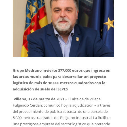
Grupo Medrano invierte 377.000 euros que ingresa en
las arcas municipales para desarrollar un proyecto
logístico de más de 16.000 metros cuadrados con la
adquisición de suelo del SEPES
Villena, 17 de marzo de 2021.-
El alcalde de Villena,
Fulgencio Cerdán, comunicó hoy la adjudicación – a través
del procedimiento de pública subasta -de una parcela de
5.300 metros cuadrados del Polígono Industrial La Bulilla a
una prestigiosa empresa del sector logístico que pretende