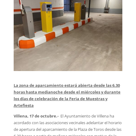
La zona de aparcamiento estará abierta desde las 6.30
horas hasta medianoche desde el miércoles y durante
los días de celebración de la Feria de Muestras y
Artefiesta
Villena, 17 de octubre.-
El Ayuntamiento de Villena ha
acordado con las asociaciones vecinales adelantar el horario
de apertura del aparcamiento de la Plaza de Toros desde las
6.30 horas a partir de mañana miércoles con motivo de la