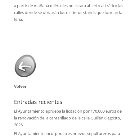
a partir de mañana miércoles no estará abierto al tráfico las
calles donde se ubicarán los distintos stands que forman la
feria.
Volver
Entradas recientes
El Ayuntamiento aprueba la licitación por 170.000 euros de
la renovación del alcantarillado de la calle Guillén
6 agosto,
2026
El Ayuntamiento incorpora tres nuevos sepultureros para