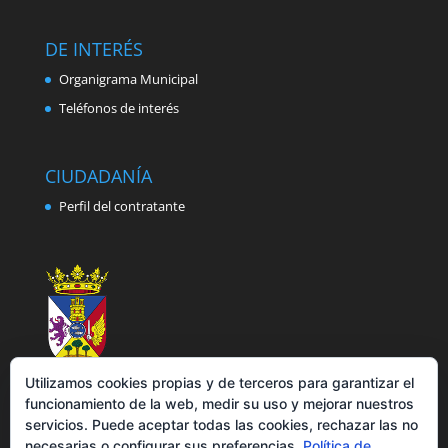
DE INTERÉS
Organigrama Municipal
Teléfonos de interés
CIUDADANÍA
Perfil del contratante
Utilizamos cookies propias y de terceros para garantizar el
funcionamiento de la web, medir su uso y mejorar nuestros
servicios. Puede aceptar todas las cookies, rechazar las no
necesarias o configurar sus preferencias.
Política de