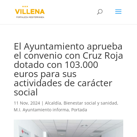
El Ayuntamiento aprueba
el convenio con Cruz Roja
dotado con 103.000
euros para sus
actividades de carácter
social
11 Nov, 2024
|
Alcaldía
,
Bienestar social y sanidad
,
M.I. Ayuntamiento informa
,
Portada