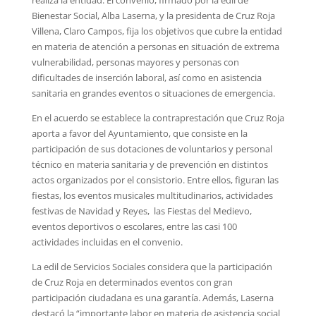
Bienestar Social, Alba Laserna, y la presidenta de Cruz Roja
Villena, Claro Campos, fija los objetivos que cubre la entidad
en materia de atención a personas en situación de extrema
vulnerabilidad, personas mayores y personas con
dificultades de inserción laboral, así como en asistencia
sanitaria en grandes eventos o situaciones de emergencia.
En el acuerdo se establece la contraprestación que Cruz Roja
aporta a favor del Ayuntamiento, que consiste en la
participación de sus dotaciones de voluntarios y personal
técnico en materia sanitaria y de prevención en distintos
actos organizados por el consistorio. Entre ellos, figuran las
fiestas, los eventos musicales multitudinarios, actividades
festivas de Navidad y Reyes, las Fiestas del Medievo,
eventos deportivos o escolares, entre las casi 100
actividades incluidas en el convenio.
La edil de Servicios Sociales considera que la participación
de Cruz Roja en determinados eventos con gran
participación ciudadana es una garantía. Además, Laserna
destacó la “importante labor en materia de asistencia social