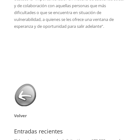
y de colaboración con aquellas personas que más
dificultades o que se encuentra en situación de
vulnerabilidad, a quienes se les ofrece una ventana de
esperanza y de oportunidad para salir adelante”.
Volver
Entradas recientes