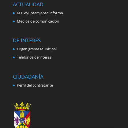
ACTUALIDAD
M.I. Ayuntamiento informa
Medios de comunicación
DE INTERÉS
Organigrama Municipal
Teléfonos de interés
CIUDADANÍA
Perfil del contratante