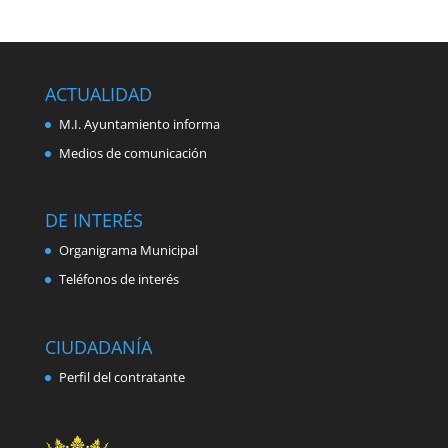
ACTUALIDAD
M.I. Ayuntamiento informa
Medios de comunicación
DE INTERÉS
Organigrama Municipal
Teléfonos de interés
CIUDADANÍA
Perfil del contratante