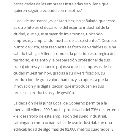
necesidades de las empresas instaladas en Villena que
quieren seguir creciendo con nosotros”.
El edil de Industrial, Javier Martínez, ha señalado que “este
es otro hito en el desarrollo del espíritu industrial de la
ciudad, que sigue atrayendo inversiones, ubicando
empresas y ampliando muchas de las existentes”. Desde su
punto de vista, esta respuesta es fruto de variables que ha
sabido trabajar Villena, como es la posición estratégica del
territorio; el talento y la preparación profesional de sus
trabajadores; y la fuerte pujanza que las empresas de la
ciudad muestran hoy, gracias a su diversificación, su
producción de gran valor añadido, y su apuesta por la
innovación y la digitalización que introducen en sus
procesos productivos y de gestión.
La decisión de la Junta Local de Gobierno permite a la
mercantil Villena 200 Sport – propietaria del 73% del terreno
– el desarrollo de esta ampliación del suelo industrial,
catalogado como urbanizable de uso industrial, con una
edificabilidad de algo más de 92.000 metros cuadrados. El