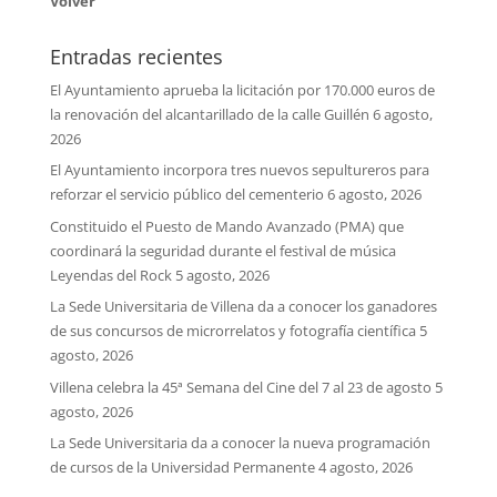
Volver
Entradas recientes
El Ayuntamiento aprueba la licitación por 170.000 euros de
la renovación del alcantarillado de la calle Guillén
6 agosto,
2026
El Ayuntamiento incorpora tres nuevos sepultureros para
reforzar el servicio público del cementerio
6 agosto, 2026
Constituido el Puesto de Mando Avanzado (PMA) que
coordinará la seguridad durante el festival de música
Leyendas del Rock
5 agosto, 2026
La Sede Universitaria de Villena da a conocer los ganadores
de sus concursos de microrrelatos y fotografía científica
5
agosto, 2026
Villena celebra la 45ª Semana del Cine del 7 al 23 de agosto
5
agosto, 2026
La Sede Universitaria da a conocer la nueva programación
de cursos de la Universidad Permanente
4 agosto, 2026