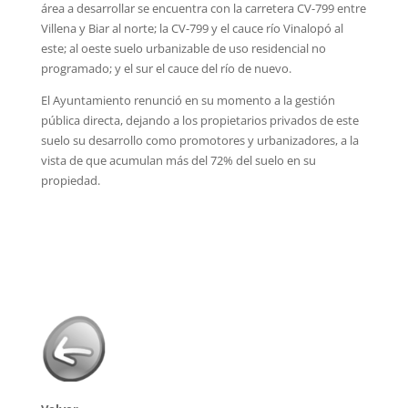
área a desarrollar se encuentra con la carretera CV-799 entre
Villena y Biar al norte; la CV-799 y el cauce río Vinalopó al
este; al oeste suelo urbanizable de uso residencial no
programado; y el sur el cauce del río de nuevo.
El Ayuntamiento renunció en su momento a la gestión
pública directa, dejando a los propietarios privados de este
suelo su desarrollo como promotores y urbanizadores, a la
vista de que acumulan más del 72% del suelo en su
propiedad.