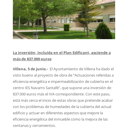
La inversión, incluida en el Plan Edificant, asciende a
más de 837.000 euros
Villena, 5 de junio.-
El Ayuntamiento de Villena ha dado el
visto bueno al proyecto de obra de “Actuaciones referidas a
eficiencia energética e impermeabilización de cubierta en el
centro IES Navarro Santafé”, que supone una inversión de
837.000 euros más el IVA correspondiente. Con este paso,
está más cerca el inicio de estas obras que pretende acabar
con los problemas de humedades de la cubierta del actual
edificio y actuar en diferentes aspectos que mejore la
eficiencia energética del inmueble como la mejora de las
ventanas y cerramientos.