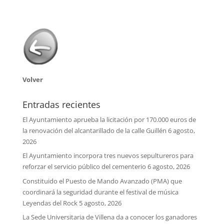
Volver
Entradas recientes
El Ayuntamiento aprueba la licitación por 170.000 euros de
la renovación del alcantarillado de la calle Guillén
6 agosto,
2026
El Ayuntamiento incorpora tres nuevos sepultureros para
reforzar el servicio público del cementerio
6 agosto, 2026
Constituido el Puesto de Mando Avanzado (PMA) que
coordinará la seguridad durante el festival de música
Leyendas del Rock
5 agosto, 2026
La Sede Universitaria de Villena da a conocer los ganadores