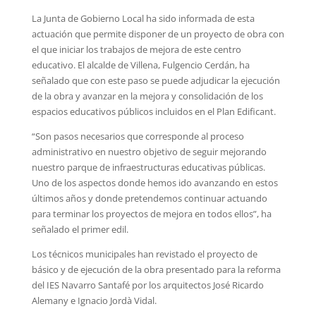
La Junta de Gobierno Local ha sido informada de esta
actuación que permite disponer de un proyecto de obra con
el que iniciar los trabajos de mejora de este centro
educativo. El alcalde de Villena, Fulgencio Cerdán, ha
señalado que con este paso se puede adjudicar la ejecución
de la obra y avanzar en la mejora y consolidación de los
espacios educativos públicos incluidos en el Plan Edificant.
“Son pasos necesarios que corresponde al proceso
administrativo en nuestro objetivo de seguir mejorando
nuestro parque de infraestructuras educativas públicas.
Uno de los aspectos donde hemos ido avanzando en estos
últimos años y donde pretendemos continuar actuando
para terminar los proyectos de mejora en todos ellos”, ha
señalado el primer edil.
Los técnicos municipales han revistado el proyecto de
básico y de ejecución de la obra presentado para la reforma
del IES Navarro Santafé por los arquitectos José Ricardo
Alemany e Ignacio Jordà Vidal.