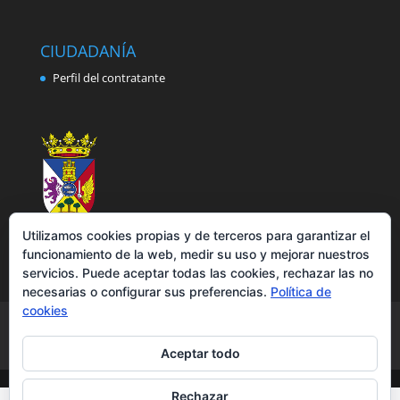
CIUDADANÍA
Perfil del contratante
Utilizamos cookies propias y de terceros para garantizar el
funcionamiento de la web, medir su uso y mejorar nuestros
servicios. Puede aceptar todas las cookies, rechazar las no
necesarias o configurar sus preferencias.
Política de
cookies
Aviso legal
Política de privacidad
Política de cookies
Accesibilidad
Aceptar todo
Rechazar