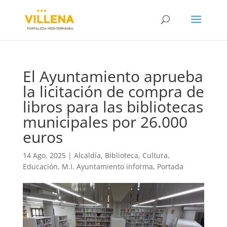
El Ayuntamiento aprueba
la licitación de compra de
libros para las bibliotecas
municipales por 26.000
euros
14 Ago, 2025
|
Alcaldía
,
Biblioteca
,
Cultura
,
Educación
,
M.I. Ayuntamiento informa
,
Portada