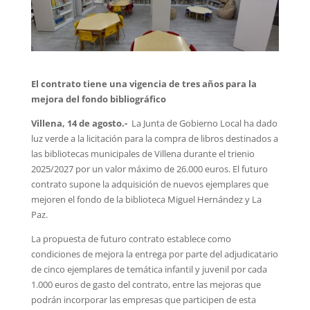
El contrato tiene una vigencia de tres años para la
mejora del fondo bibliográfico
Villena, 14 de agosto.-
La Junta de Gobierno Local ha dado
luz verde a la licitación para la compra de libros destinados a
las bibliotecas municipales de Villena durante el trienio
2025/2027 por un valor máximo de 26.000 euros. El futuro
contrato supone la adquisición de nuevos ejemplares que
mejoren el fondo de la biblioteca Miguel Hernández y La
Paz.
La propuesta de futuro contrato establece como
condiciones de mejora la entrega por parte del adjudicatario
de cinco ejemplares de temática infantil y juvenil por cada
1.000 euros de gasto del contrato, entre las mejoras que
podrán incorporar las empresas que participen de esta