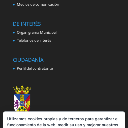
Medios de comunicación
DE INTERÉS
Organigrama Municipal
Teléfonos de interés
CIUDADANÍA
Perfil del contratante
Utilizamos cookies propias y de terceros para garantizar el
funcionamiento de la web, medir su uso y mejorar nuestros