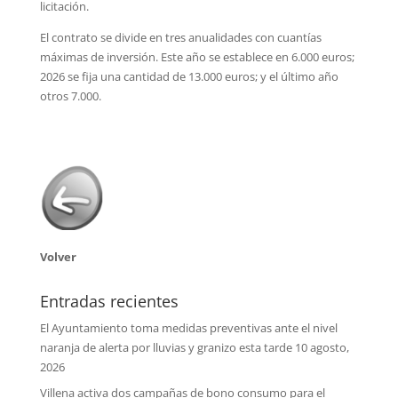
licitación.
El contrato se divide en tres anualidades con cuantías
máximas de inversión. Este año se establece en 6.000 euros;
2026 se fija una cantidad de 13.000 euros; y el último año
otros 7.000.
Volver
Entradas recientes
El Ayuntamiento toma medidas preventivas ante el nivel
naranja de alerta por lluvias y granizo esta tarde
10 agosto,
2026
Villena activa dos campañas de bono consumo para el