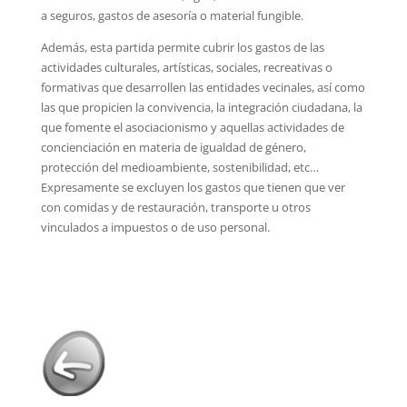
a seguros, gastos de asesoría o material fungible.
Además, esta partida permite cubrir los gastos de las
actividades culturales, artísticas, sociales, recreativas o
formativas que desarrollen las entidades vecinales, así como
las que propicien la convivencia, la integración ciudadana, la
que fomente el asociacionismo y aquellas actividades de
concienciación en materia de igualdad de género,
protección del medioambiente, sostenibilidad, etc…
Expresamente se excluyen los gastos que tienen que ver
con comidas y de restauración, transporte u otros
vinculados a impuestos o de uso personal.