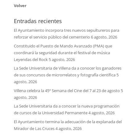
Volver
Entradas recientes
El Ayuntamiento incorpora tres nuevos sepultureros para
reforzar el servicio público del cementerio
6 agosto, 2026
Constituido el Puesto de Mando Avanzado (PMA) que
coordinará la seguridad durante el festival de música
Leyendas del Rock
5 agosto, 2026
La Sede Universitaria de Villena da a conocer los ganadores
de sus concursos de microrrelatos y fotografía científica
5
agosto, 2026
Villena celebra la 45ª Semana del Cine del 7 al 23 de agosto
5
agosto, 2026
La Sede Universitaria da a conocer la nueva programación
de cursos de la Universidad Permanente
4 agosto, 2026
El Ayuntamiento termina la adecuación de la explanada del
Mirador de Las Cruces
4 agosto, 2026