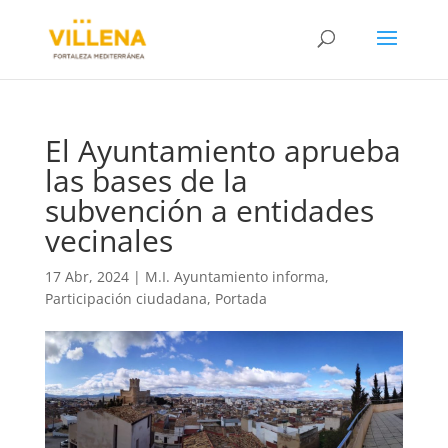
El Ayuntamiento aprueba
las bases de la
subvención a entidades
vecinales
17 Abr, 2024
|
M.I. Ayuntamiento informa
,
Participación ciudadana
,
Portada