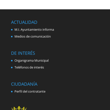
ACTUALIDAD
M.I. Ayuntamiento informa
Medios de comunicación
DE INTERÉS
Organigrama Municipal
Teléfonos de interés
CIUDADANÍA
Perfil del contratante