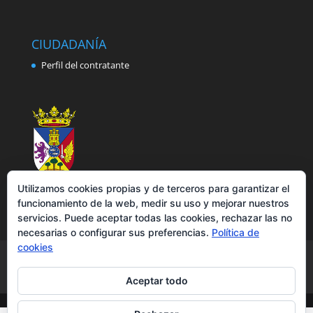
CIUDADANÍA
Perfil del contratante
Utilizamos cookies propias y de terceros para garantizar el
funcionamiento de la web, medir su uso y mejorar nuestros
servicios. Puede aceptar todas las cookies, rechazar las no
necesarias o configurar sus preferencias.
Política de
cookies
Aviso legal
Política de privacidad
Política de cookies
Accesibilidad
Aceptar todo