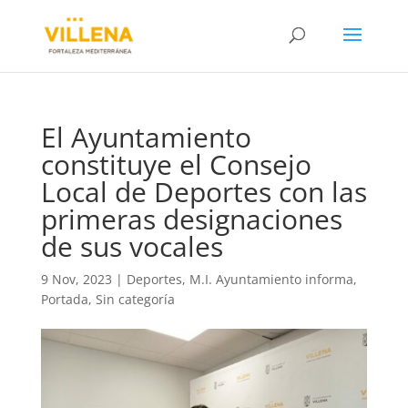
El Ayuntamiento
constituye el Consejo
Local de Deportes con las
primeras designaciones
de sus vocales
9 Nov, 2023
|
Deportes
,
M.I. Ayuntamiento informa
,
Portada
,
Sin categoría