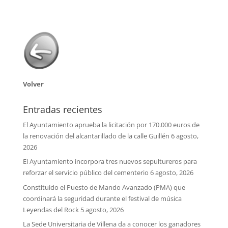
Volver
Entradas recientes
El Ayuntamiento aprueba la licitación por 170.000 euros de
la renovación del alcantarillado de la calle Guillén
6 agosto,
2026
El Ayuntamiento incorpora tres nuevos sepultureros para
reforzar el servicio público del cementerio
6 agosto, 2026
Constituido el Puesto de Mando Avanzado (PMA) que
coordinará la seguridad durante el festival de música
Leyendas del Rock
5 agosto, 2026
La Sede Universitaria de Villena da a conocer los ganadores