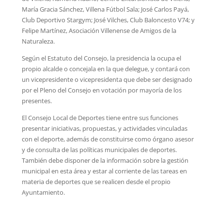
María Gracia Sánchez, Villena Fútbol Sala; José Carlos Payá,
Club Deportivo Stargym; José Vilches, Club Baloncesto V74; y
Felipe Martínez, Asociación Villenense de Amigos de la
Naturaleza.
Según el Estatuto del Consejo, la presidencia la ocupa el
propio alcalde o concejala en la que delegue, y contará con
un vicepresidente o vicepresidenta que debe ser designado
por el Pleno del Consejo en votación por mayoría de los
presentes.
El Consejo Local de Deportes tiene entre sus funciones
presentar iniciativas, propuestas, y actividades vinculadas
con el deporte, además de constituirse como órgano asesor
y de consulta de las políticas municipales de deportes.
También debe disponer de la información sobre la gestión
municipal en esta área y estar al corriente de las tareas en
materia de deportes que se realicen desde el propio
Ayuntamiento.