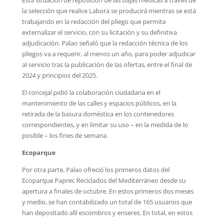
la selección que realice Labora se producirá mientras se está
trabajando en la redacción del pliego que permita
externalizar el servicio, con su licitación y su definitiva
adjudicación. Palao señaló que la redacción técnica de los
pliegos va a requerir, al menos un año, para poder adjudicar
al servicio tras la publicación de las ofertas, entre el final de
2024 y principios del 2025.
El concejal pidió la colaboración ciudadana en el
mantenimiento de las calles y espacios públicos, en la
retirada de la basura doméstica en los contenedores
correspondientes, y en limitar su uso – en la medida de lo
posible – los fines de semana.
Ecoparque
Por otra parte, Palao ofreció los primeros datos del
Ecoparque Paprec Reciclados del Mediterráneo desde su
apertura a finales de octubre. En estos primeros dos meses
y medio, se han contabilizado un total de 165 usuarios que
han depositado allí escombros y enseres. En total, en estos