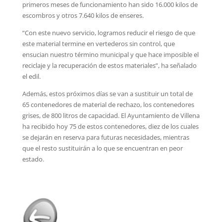
primeros meses de funcionamiento han sido 16.000 kilos de
escombros y otros 7.640 kilos de enseres.
“Con este nuevo servicio, logramos reducir el riesgo de que
este material termine en vertederos sin control, que
ensucian nuestro término municipal y que hace imposible el
reciclaje y la recuperación de estos materiales”, ha señalado
el edil.
Además, estos próximos días se van a sustituir un total de
65 contenedores de material de rechazo, los contenedores
grises, de 800 litros de capacidad. El Ayuntamiento de Villena
ha recibido hoy 75 de estos contenedores, diez de los cuales
se dejarán en reserva para futuras necesidades, mientras
que el resto sustituirán a lo que se encuentran en peor
estado.