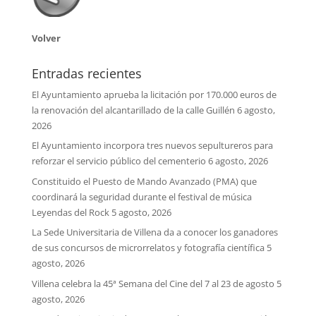
Volver
Entradas recientes
El Ayuntamiento aprueba la licitación por 170.000 euros de
la renovación del alcantarillado de la calle Guillén
6 agosto,
2026
El Ayuntamiento incorpora tres nuevos sepultureros para
reforzar el servicio público del cementerio
6 agosto, 2026
Constituido el Puesto de Mando Avanzado (PMA) que
coordinará la seguridad durante el festival de música
Leyendas del Rock
5 agosto, 2026
La Sede Universitaria de Villena da a conocer los ganadores
de sus concursos de microrrelatos y fotografía científica
5
agosto, 2026
Villena celebra la 45ª Semana del Cine del 7 al 23 de agosto
5
agosto, 2026