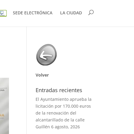
SEDE ELECTRÓNICA
LA CIUDAD
Volver
Entradas recientes
El Ayuntamiento aprueba la
licitación por 170.000 euros
de la renovación del
alcantarillado de la calle
Guillén
6 agosto, 2026