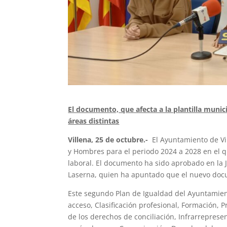
El documento, que afecta a la plantilla mun
áreas distintas
Villena, 25 de octubre.-
El Ayuntamiento de Vi
y Hombres para el periodo 2024 a 2028 en el q
laboral. El documento ha sido aprobado en la J
Laserna, quien ha apuntado que el nuevo doc
Este segundo Plan de Igualdad del Ayuntamient
acceso, Clasificación profesional, Formación, 
de los derechos de conciliación, Infrarreprese