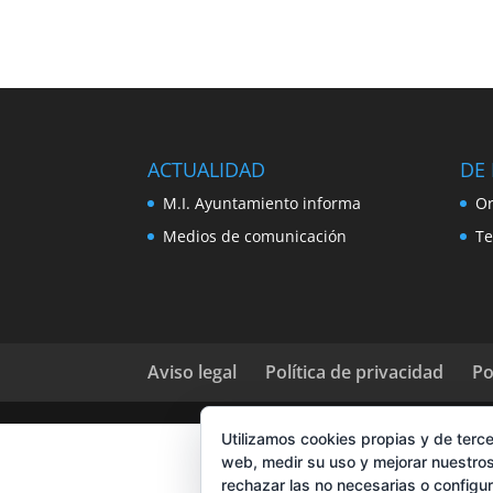
ACTUALIDAD
DE 
M.I. Ayuntamiento informa
Or
Medios de comunicación
Te
Aviso legal
Política de privacidad
Po
Utilizamos cookies propias y de terce
web, medir su uso y mejorar nuestros
rechazar las no necesarias o configu