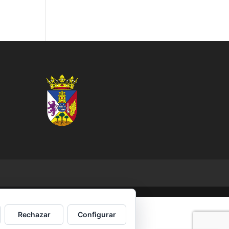
Rechazar
Configurar