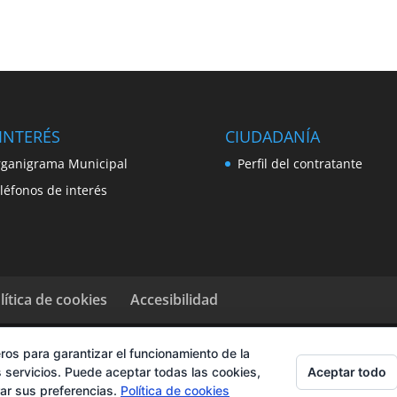
INTERÉS
CIUDADANÍA
ganigrama Municipal
Perfil del contratante
léfonos de interés
lítica de cookies
Accesibilidad
ros para garantizar el funcionamiento de la
Aceptar todo
 servicios. Puede aceptar todas las cookies,
rar sus preferencias.
Política de cookies