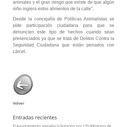
animales y el gran riesgo que existe de que algún
niño ingiera estos alimentos de la calle”.
Desde la concejalía de Políticas Animalistas se
pide participación ciudadana para que se
denuncien este tipo de hechos cuando sean
presenciados ya que se trata de Delitos Contra la
Seguridad Ciudadana que están penados con
cárcel.
Volver
Entradas recientes
El Ayuntamiento aprueba la licitación por 170.000 euros de