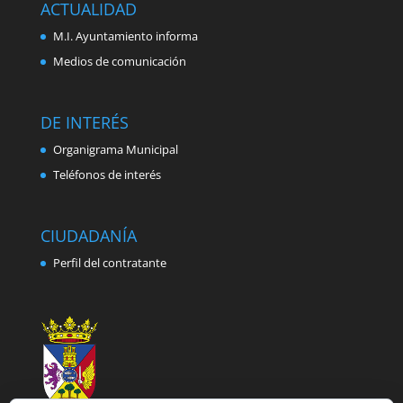
ACTUALIDAD
M.I. Ayuntamiento informa
Medios de comunicación
DE INTERÉS
Organigrama Municipal
Teléfonos de interés
CIUDADANÍA
Perfil del contratante