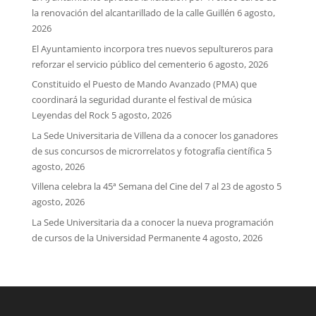
la renovación del alcantarillado de la calle Guillén
6 agosto,
2026
El Ayuntamiento incorpora tres nuevos sepultureros para
reforzar el servicio público del cementerio
6 agosto, 2026
Constituido el Puesto de Mando Avanzado (PMA) que
coordinará la seguridad durante el festival de música
Leyendas del Rock
5 agosto, 2026
La Sede Universitaria de Villena da a conocer los ganadores
de sus concursos de microrrelatos y fotografía científica
5
agosto, 2026
Villena celebra la 45ª Semana del Cine del 7 al 23 de agosto
5
agosto, 2026
La Sede Universitaria da a conocer la nueva programación
de cursos de la Universidad Permanente
4 agosto, 2026