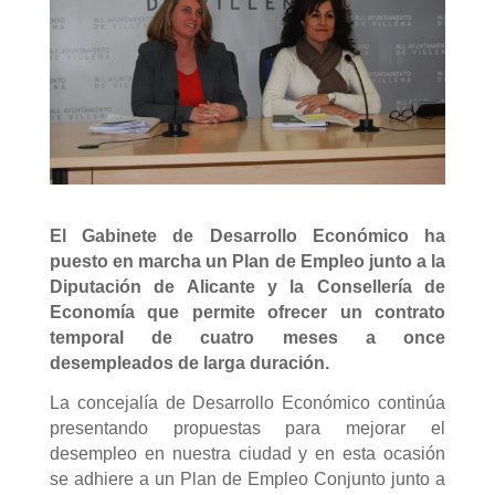
El Gabinete de Desarrollo Económico ha
puesto en marcha un Plan de Empleo junto a la
Diputación de Alicante y la Consellería de
Economía que permite ofrecer un contrato
temporal de cuatro meses a once
desempleados de larga duración.
La concejalía de Desarrollo Económico continúa
presentando propuestas para mejorar el
desempleo en nuestra ciudad y en esta ocasión
se adhiere a un Plan de Empleo Conjunto junto a