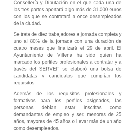
Consellería y Diputación en el que cada una de
las tres partes aportará algo más de 31.000 euros
con los que se contratará a once desempleados
de la ciudad.
Se trata de diez trabajadores a jornada completa y
uno al 80% de la jornada con una duración de
cuatro meses que finalizará el 29 de abril. El
Ayuntamiento de Villena ha sido quien ha
marcado los perfiles profesionales a contratar y a
través del SERVEF se elaboró una bolsa de
candidatas y candidatos que cumplían los
requisitos.
Además de los requisitos profesionales y
formativos para los perfiles asignados, las
personas debían estar inscritas como
demandantes de empleo y ser: menores de 25
años, mayores de 45 años o llevar más de un año
como desempleados.