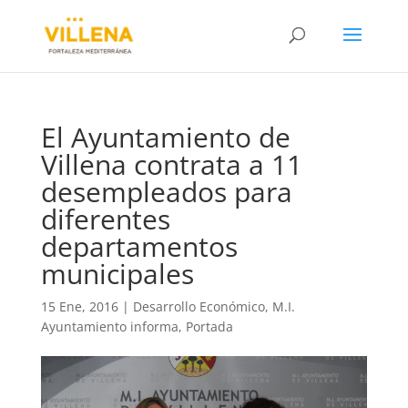
El Ayuntamiento de
Villena contrata a 11
desempleados para
diferentes
departamentos
municipales
15 Ene, 2016
|
Desarrollo Económico
,
M.I.
Ayuntamiento informa
,
Portada