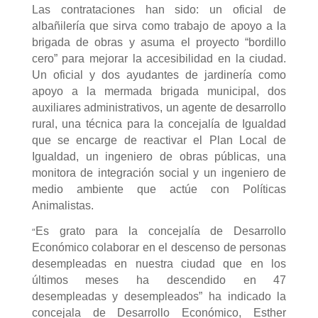
Las contrataciones han sido: un oficial de
albañilería que sirva como trabajo de apoyo a la
brigada de obras y asuma el proyecto “bordillo
cero” para mejorar la accesibilidad en la ciudad.
Un oficial y dos ayudantes de jardinería como
apoyo a la mermada brigada municipal, dos
auxiliares administrativos, un agente de desarrollo
rural, una técnica para la concejalía de Igualdad
que se encarge de reactivar el Plan Local de
Igualdad, un ingeniero de obras públicas, una
monitora de integración social y un ingeniero de
medio ambiente que actúe con Políticas
Animalistas.
“
Es grato para la concejalía de Desarrollo
Económico colaborar en el descenso de personas
desempleadas en nuestra ciudad que en los
últimos meses ha descendido en 47
desempleadas y desempleados” ha indicado la
concejala de Desarrollo Económico, Esther