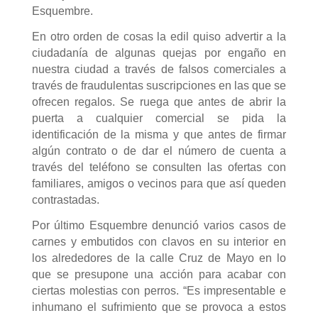
Esquembre.
En otro orden de cosas la edil quiso advertir a la
ciudadanía de algunas quejas por engaño en
nuestra ciudad a través de falsos comerciales a
través de fraudulentas suscripciones en las que se
ofrecen regalos. Se ruega que antes de abrir la
puerta a cualquier comercial se pida la
identificación de la misma y que antes de firmar
algún contrato o de dar el número de cuenta a
través del teléfono se consulten las ofertas con
familiares, amigos o vecinos para que así queden
contrastadas.
Por último Esquembre denunció varios casos de
carnes y embutidos con clavos en su interior en
los alrededores de la calle Cruz de Mayo en lo
que se presupone una acción para acabar con
ciertas molestias con perros. “Es impresentable e
inhumano el sufrimiento que se provoca a estos