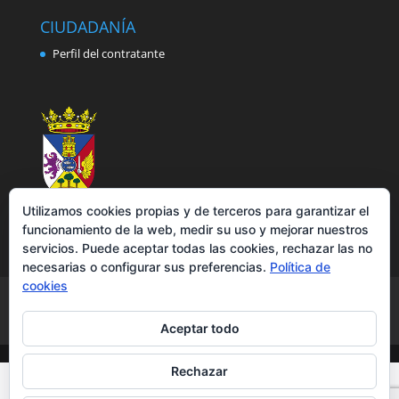
CIUDADANÍA
Perfil del contratante
Utilizamos cookies propias y de terceros para garantizar el
funcionamiento de la web, medir su uso y mejorar nuestros
servicios. Puede aceptar todas las cookies, rechazar las no
necesarias o configurar sus preferencias.
Política de
cookies
Aviso legal
Política de privacidad
Política de cookies
Accesibilidad
Aceptar todo
Rechazar