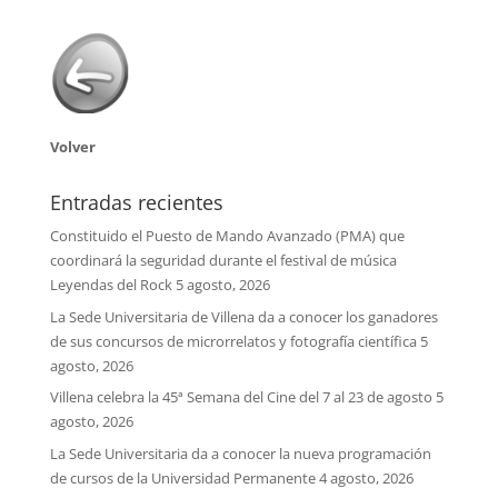
Volver
Entradas recientes
Constituido el Puesto de Mando Avanzado (PMA) que
coordinará la seguridad durante el festival de música
Leyendas del Rock
5 agosto, 2026
La Sede Universitaria de Villena da a conocer los ganadores
de sus concursos de microrrelatos y fotografía científica
5
agosto, 2026
Villena celebra la 45ª Semana del Cine del 7 al 23 de agosto
5
agosto, 2026
La Sede Universitaria da a conocer la nueva programación
de cursos de la Universidad Permanente
4 agosto, 2026