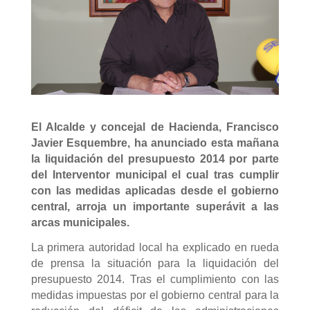
El Alcalde y concejal de Hacienda, Francisco
Javier Esquembre, ha anunciado esta mañana
la liquidación del presupuesto 2014 por parte
del Interventor municipal el cual tras cumplir
con las medidas aplicadas desde el gobierno
central, arroja un importante superávit a las
arcas municipales.
La primera autoridad local ha explicado en rueda
de prensa la situación para la liquidación del
presupuesto 2014. Tras el cumplimiento con las
medidas impuestas por el gobierno central para la