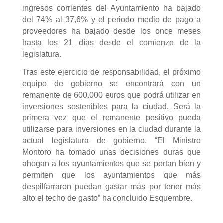
ingresos corrientes del Ayuntamiento ha bajado
del 74% al 37,6% y el periodo medio de pago a
proveedores ha bajado desde los once meses
hasta los 21 días desde el comienzo de la
legislatura.
Tras este ejercicio de responsabilidad, el próximo
equipo de gobierno se encontrará con un
remanente de 600.000 euros que podrá utilizar en
inversiones sostenibles para la ciudad. Será la
primera vez que el remanente positivo pueda
utilizarse para inversiones en la ciudad durante la
actual legislatura de gobierno. “El Ministro
Montoro ha tomado unas decisiones duras que
ahogan a los ayuntamientos que se portan bien y
permiten que los ayuntamientos que más
despilfarraron puedan gastar más por tener más
alto el techo de gasto” ha concluido Esquembre.