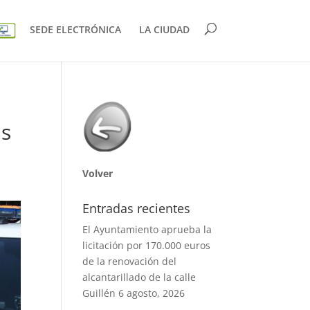
SEDE ELECTRÓNICA
LA CIUDAD
as
Volver
Entradas recientes
El Ayuntamiento aprueba la
licitación por 170.000 euros
de la renovación del
alcantarillado de la calle
Guillén
6 agosto, 2026