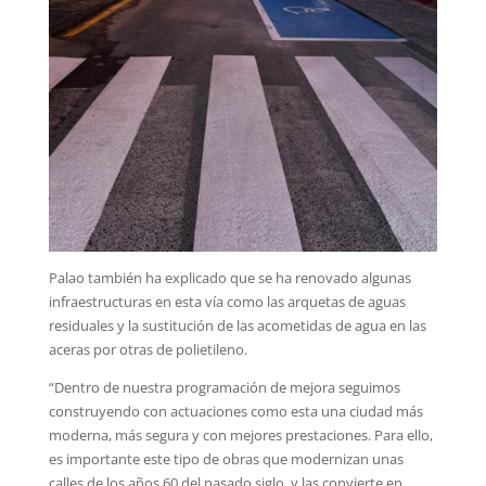
Palao también ha explicado que se ha renovado algunas
infraestructuras en esta vía como las arquetas de aguas
residuales y la sustitución de las acometidas de agua en las
aceras por otras de polietileno.
“Dentro de nuestra programación de mejora seguimos
construyendo con actuaciones como esta una ciudad más
moderna, más segura y con mejores prestaciones. Para ello,
es importante este tipo de obras que modernizan unas
calles de los años 60 del pasado siglo, y las convierte en