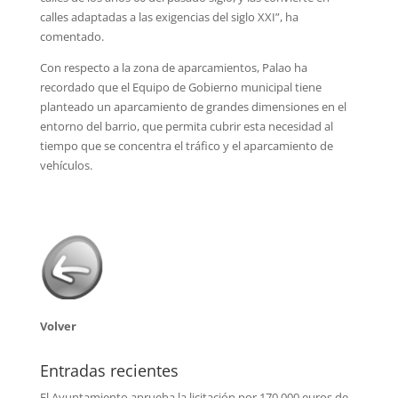
calles adaptadas a las exigencias del siglo XXI”, ha
comentado.
Con respecto a la zona de aparcamientos, Palao ha
recordado que el Equipo de Gobierno municipal tiene
planteado un aparcamiento de grandes dimensiones en el
entorno del barrio, que permita cubrir esta necesidad al
tiempo que se concentra el tráfico y el aparcamiento de
vehículos.
Volver
Entradas recientes
El Ayuntamiento aprueba la licitación por 170.000 euros de