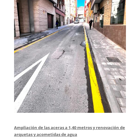
Ampliación de las aceras a 1,40 metros y renovación de
arquetas y acometidas de agua