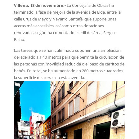
Villena, 18 de noviembre.-
La Concejalía de Obras ha
terminado la fase de mejora de la avenida de Elda, entre la
calle Cruz de Mayo y Navarro Santafé, que supone unas
aceras más accesibles, así como otras dotaciones
renovadas, según ha comentado el edil del área, Sergio
Palao.
Las tareas que se han culminado suponen una ampliación
del acerado a 1,40 metros para que permita la circulación de
las personas con movilidad reducida o el paso de carritos de
bebés. En total, se ha aumentado en 280 metros cuadrados
la superficie de aceras en esta avenida.