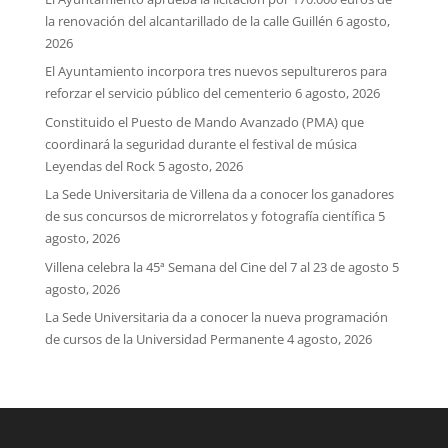
la renovación del alcantarillado de la calle Guillén
6 agosto,
2026
El Ayuntamiento incorpora tres nuevos sepultureros para
reforzar el servicio público del cementerio
6 agosto, 2026
Constituido el Puesto de Mando Avanzado (PMA) que
coordinará la seguridad durante el festival de música
Leyendas del Rock
5 agosto, 2026
La Sede Universitaria de Villena da a conocer los ganadores
de sus concursos de microrrelatos y fotografía científica
5
agosto, 2026
Villena celebra la 45ª Semana del Cine del 7 al 23 de agosto
5
agosto, 2026
La Sede Universitaria da a conocer la nueva programación
de cursos de la Universidad Permanente
4 agosto, 2026