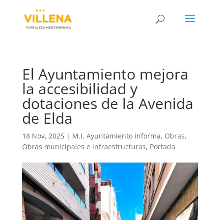
El Ayuntamiento mejora
la accesibilidad y
dotaciones de la Avenida
de Elda
18 Nov, 2025
|
M.I. Ayuntamiento informa
,
Obras
,
Obras municipales e infraestructuras
,
Portada