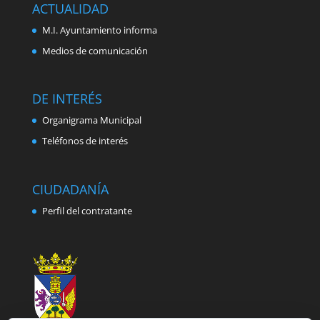
ACTUALIDAD
M.I. Ayuntamiento informa
Medios de comunicación
DE INTERÉS
Organigrama Municipal
Teléfonos de interés
CIUDADANÍA
Perfil del contratante