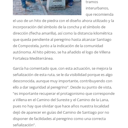
tramos
interurbanos,
que recomienda
el uso de un hito de piedra con el diseño ahora utilizado y la
incorporación del símbolo de la concha y el símbolo de
dirección (flecha amarilla), así como la distancia kilométrica
que queda pendiente al peregrino hasta alcanzar Santiago
de Compostela, junto a la indicación de la comunidad
autónoma. Al hito pétreo, se ha añadido el logo de Villena
Fortaleza Mediterránea.
García ha comentado que, con esta actuación, se mejora la
señalización de esta ruta, se le da visibilidad porque es algo
desconocida, aunque muy importante, contribuyendo con
ello a dar seguridad al peregrino”. Desde su punto de vista,
“es importante recuperar el protagonismo que corresponde
a Villena en el Camino del Sureste y el Camino de la Lana,
pues no hay que olvidar que hace años nuestra localidad
dejó de aparecer en guías del Camino de Santiago por no
disponer de facilidades al peregrino como una correcta
señalización”.