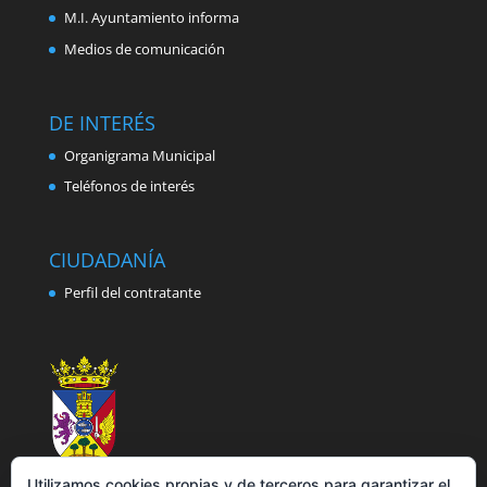
M.I. Ayuntamiento informa
Medios de comunicación
DE INTERÉS
Organigrama Municipal
Teléfonos de interés
CIUDADANÍA
Perfil del contratante
Utilizamos cookies propias y de terceros para garantizar el