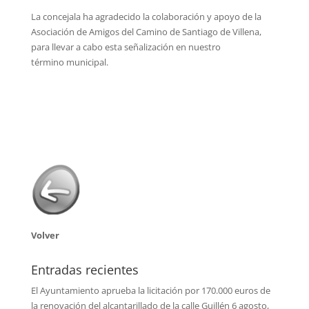
La concejala ha agradecido la colaboración y apoyo de la
Asociación de Amigos del Camino de Santiago de Villena,
para llevar a cabo esta señalización en nuestro
término municipal.
Volver
Entradas recientes
El Ayuntamiento aprueba la licitación por 170.000 euros de
la renovación del alcantarillado de la calle Guillén
6 agosto,