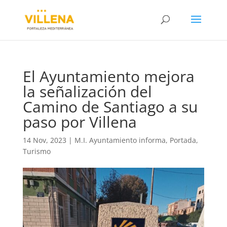
El Ayuntamiento mejora
la señalización del
Camino de Santiago a su
paso por Villena
14 Nov, 2023
|
M.I. Ayuntamiento informa
,
Portada
,
Turismo