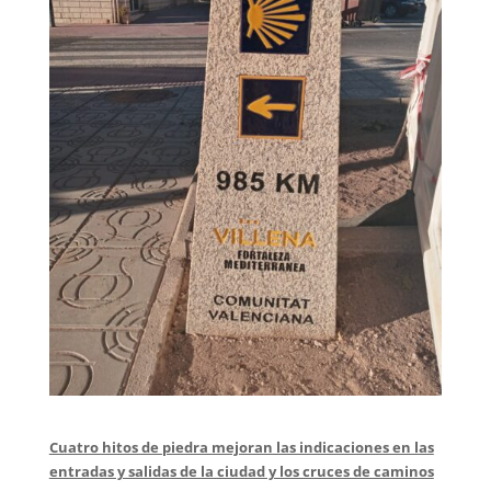
Cuatro hitos de piedra mejoran las indicaciones en las
entradas y salidas de la ciudad y los cruces de caminos