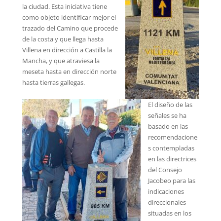
la ciudad. Esta iniciativa tiene
como objeto identificar mejor el
trazado del Camino que procede
de la costa y que llega hasta
Villena en dirección a Castilla la
Mancha, y que atraviesa la
meseta hasta en dirección norte
hasta tierras gallegas.
El diseño de las
señales se ha
basado en las
recomendacione
s contempladas
en las directrices
del Consejo
Jacobeo para las
indicaciones
direccionales
situadas en los