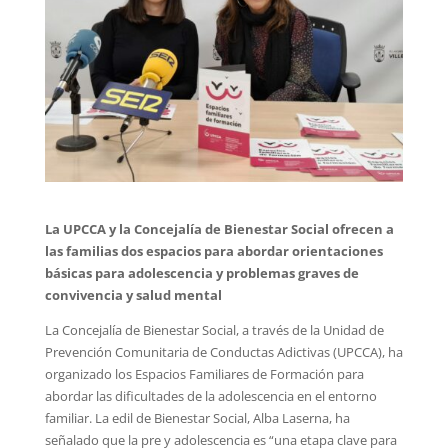
La UPCCA y la Concejalía de Bienestar Social ofrecen a
las familias dos espacios para abordar orientaciones
básicas para adolescencia y problemas graves de
convivencia y salud mental
La Concejalía de Bienestar Social, a través de la Unidad de
Prevención Comunitaria de Conductas Adictivas (UPCCA), ha
organizado los Espacios Familiares de Formación para
abordar las dificultades de la adolescencia en el entorno
familiar. La edil de Bienestar Social, Alba Laserna, ha
señalado que la pre y adolescencia es “una etapa clave para