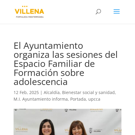
El Ayuntamiento
organiza las sesiones del
Espacio Familiar de
Formación sobre
adolescencia
12 Feb, 2025
|
Alcaldía
,
Bienestar social y sanidad
,
M.I. Ayuntamiento informa
,
Portada
,
upcca