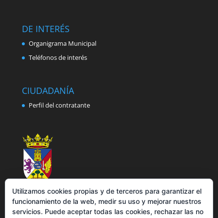
DE INTERÉS
Organigrama Municipal
Teléfonos de interés
CIUDADANÍA
Perfil del contratante
Utilizamos cookies propias y de terceros para garantizar el
funcionamiento de la web, medir su uso y mejorar nuestros
servicios. Puede aceptar todas las cookies, rechazar las no