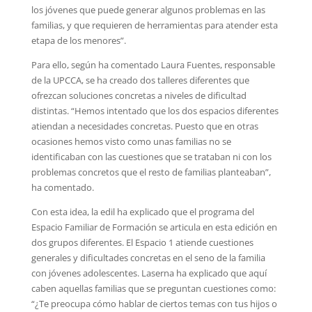
los jóvenes que puede generar algunos problemas en las
familias, y que requieren de herramientas para atender esta
etapa de los menores”.
Para ello, según ha comentado Laura Fuentes, responsable
de la UPCCA, se ha creado dos talleres diferentes que
ofrezcan soluciones concretas a niveles de dificultad
distintas. “Hemos intentado que los dos espacios diferentes
atiendan a necesidades concretas. Puesto que en otras
ocasiones hemos visto como unas familias no se
identificaban con las cuestiones que se trataban ni con los
problemas concretos que el resto de familias planteaban”,
ha comentado.
Con esta idea, la edil ha explicado que el programa del
Espacio Familiar de Formación se articula en esta edición en
dos grupos diferentes. El Espacio 1 atiende cuestiones
generales y dificultades concretas en el seno de la familia
con jóvenes adolescentes. Laserna ha explicado que aquí
caben aquellas familias que se preguntan cuestiones como:
“¿Te preocupa cómo hablar de ciertos temas con tus hijos o