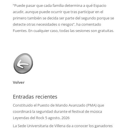
“Puede pasar que cada familia determina a qué Espacio
acudir, aunque puede ocurrir que tras participar en el
primero también se decida ser parte del segundo porque se
detecte otras necesidades o riesgos”, ha comentado
Fuentes. En cualquier caso, todas las sesiones son gratuitas.
Volver
Entradas recientes
Constituido el Puesto de Mando Avanzado (PMA) que
coordinará la seguridad durante el festival de música
Leyendas del Rock
5 agosto, 2026
La Sede Universitaria de Villena da a conocer los ganadores