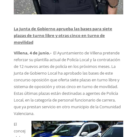
La Junta de Gobierno aprueba las bases para siete
plazas de turno libre y otras cinco en turno de
movilidad
Villena, 4 de junio.-
El Ayuntamiento de Villena pretende
reforzar su plantilla actual de Policía Local y la contratación
de 12 nuevos antes de policía en los próximos meses. La
Junta de Gobierno Local ha aprobado las bases de este
concurso oposición que oferta siete plazas en turno libre y
sistema de oposición y otras cinco en turno de movilidad.
Estas últimas plazas están destinadas a agentes de Policía
Local, en la categoría de personal funcionario de carrera,
que ya prestan servicio en otro municipio de la Comunidad
Valenciana.
El
concej