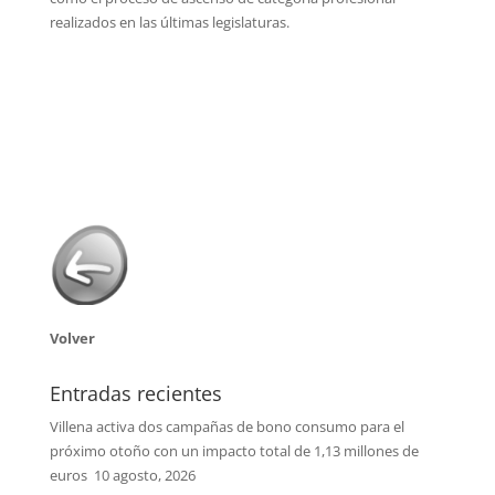
realizados en las últimas legislaturas.
Volver
Entradas recientes
Villena activa dos campañas de bono consumo para el
próximo otoño con un impacto total de 1,13 millones de
euros
10 agosto, 2026