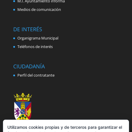
M.I. Ayuntamiento informa
Medios de comunicación
DE INTERÉS
Organigrama Municipal
Teléfonos de interés
CIUDADANÍA
Perfil del contratante
Utilizamos cookies propias y de terceros para garantizar el