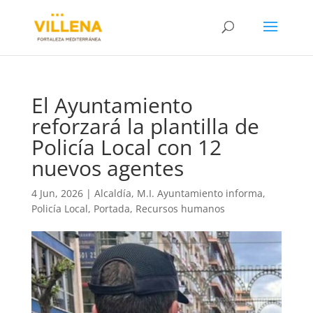
El Ayuntamiento
reforzará la plantilla de
Policía Local con 12
nuevos agentes
4 Jun, 2026
|
Alcaldía
,
M.I. Ayuntamiento informa
,
Policía Local
,
Portada
,
Recursos humanos